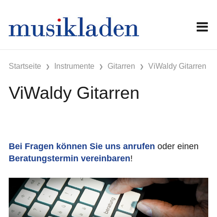
Startseite
Instrumente
Gitarren
ViWaldy Gitarren
ViWaldy Gitarren
Bei Fragen können Sie uns anrufen
oder einen
Beratungstermin vereinbaren
!