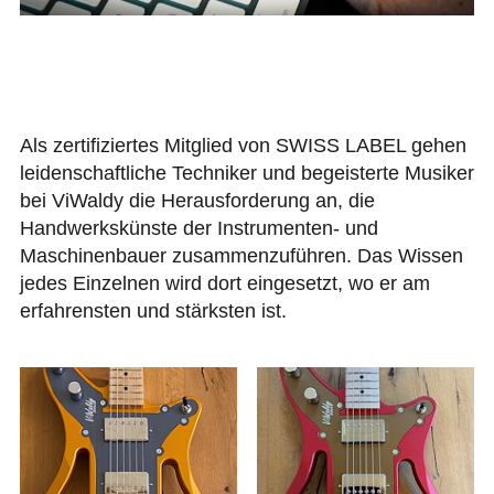
Als zertifiziertes Mitglied von SWISS LABEL gehen
leidenschaftliche Techniker und begeisterte Musiker
bei ViWaldy die Herausforderung an, die
Handwerkskünste der Instrumenten- und
Maschinenbauer zusammenzuführen. Das Wissen
jedes Einzelnen wird dort eingesetzt, wo er am
erfahrensten und stärksten ist.