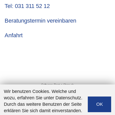
Tel: 031 311 52 12
Viwaldy
4
Beratungstermin vereinbaren
Anfahrt
Software:
Rent-a-Shop.ch
Wir benutzen Cookies. Welche und
wozu, erfahren Sie unter Datenschutz.
Durch das weitere Benutzen der Seite
OK
erklären Sie sich damit einverstanden.