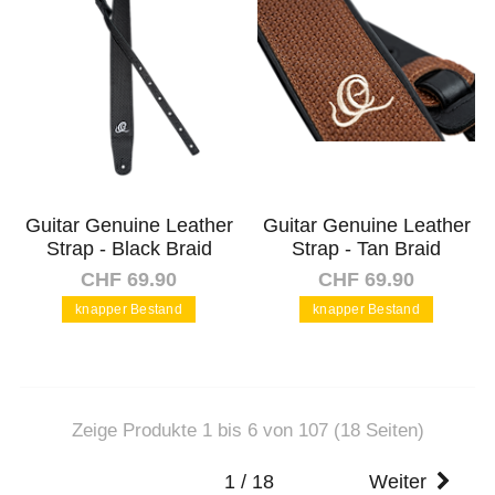
Guitar Genuine Leather
Guitar Genuine Leather
Strap - Black Braid
Strap - Tan Braid
CHF 69.90
CHF 69.90
knapper Bestand
knapper Bestand
In den Warenkorb
In den Warenkorb
Zeige Produkte 1 bis 6 von 107 (18 Seiten)
1 / 18
Weiter