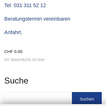
Tel: 031 311 52 12
Beratungstermin vereinbaren
Anfahrt
.
CHF
0.00
Ihr Warenkorb ist leer
Suche