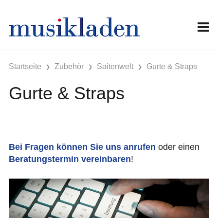
Startseite
Zubehör
Saitenwelt
Gurte & Straps
Gurte & Straps
Bei Fragen können Sie uns anrufen
oder einen
Beratungstermin vereinbaren
!