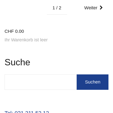
1 / 2
Weiter
CHF
0.00
Ihr Warenkorb ist leer
Suche