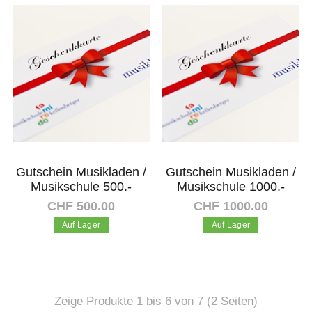
In den Warenkorb
In den Warenkorb
Gutschein Musikladen /
Gutschein Musikladen /
Musikschule 500.-
Musikschule 1000.-
CHF 500.00
CHF 1000.00
Auf Lager
Auf Lager
In den Warenkorb
In den Warenkorb
Zeige Produkte 1 bis 6 von 7 (2 Seiten)