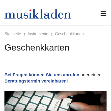
Startseite
Instrumente
Geschenkkarten
Geschenkkarten
Bei Fragen können Sie uns anrufen
oder einen
Beratungstermin vereinbaren
!