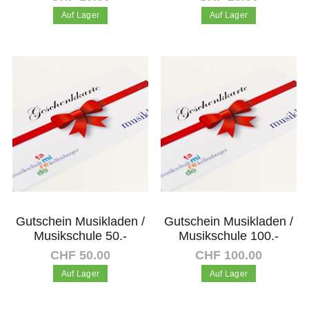
Auf Lager
Auf Lager
In den Warenkorb
In den Warenkorb
Gutschein Musikladen /
Gutschein Musikladen /
Musikschule 50.-
Musikschule 100.-
CHF 50.00
CHF 100.00
Auf Lager
Auf Lager