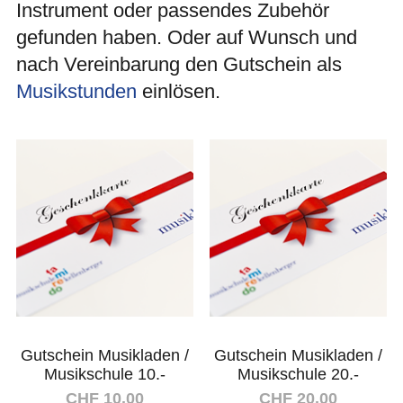
Instrument oder passendes Zubehör
gefunden haben. Oder auf Wunsch und
nach Vereinbarung den Gutschein als
Musikstunden
einlösen.
Gutschein Musikladen /
Gutschein Musikladen /
Musikschule 10.-
Musikschule 20.-
CHF 10.00
CHF 20.00