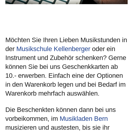
Möchten Sie Ihren Lieben Musikstunden in
der
Musikschule Kellenberger
oder ein
Instrument und Zubehör schenken? Gerne
können Sie bei uns Geschenkkarten ab
10.- erwerben. Einfach eine der Optionen
in den Warenkorb legen und bei Bedarf im
Warenkorb mehrfach auswählen.
Die Beschenkten können dann bei uns
vorbeikommen, im
Musikladen Bern
musizieren und austesten, bis sie ihr