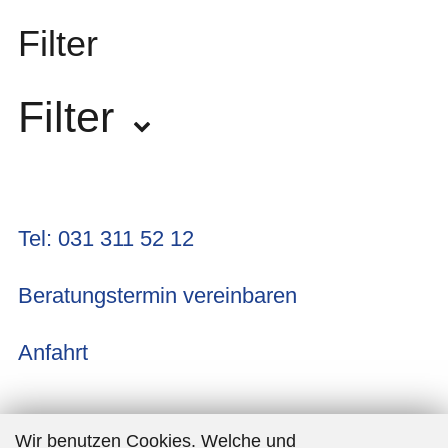
Filter
Filter
Hersteller
Tel: 031 311 52 12
Nord
3
Beratungstermin vereinbaren
Anfahrt
Wir benutzen Cookies. Welche und