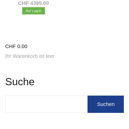
CHF 4395.00
Auf Lager
In den Warenkorb
CHF
0.00
Ihr Warenkorb ist leer
Suche