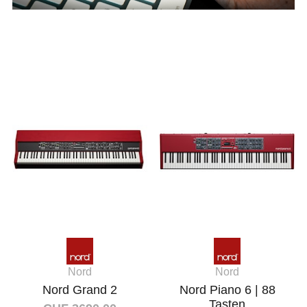
Nord
Nord
Nord Grand 2
Nord Piano 6 | 88
Tasten