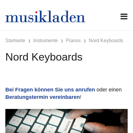
Startseite
Instrumente
Pianos
Nord Keyboards
Nord Keyboards
Bei Fragen können Sie uns anrufen
oder einen
Beratungstermin vereinbaren
!