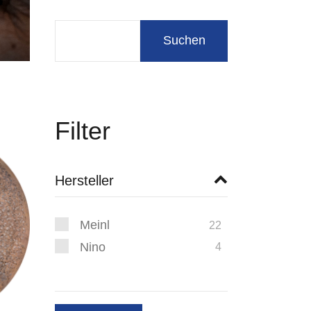
Filter
Hersteller
Meinl
22
Nino
4