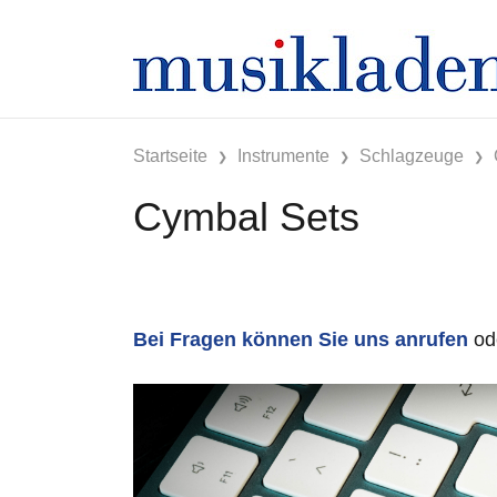
Startseite
Instrumente
Schlagzeuge
Cymbal Sets
Bei Fragen können Sie uns anrufen
od