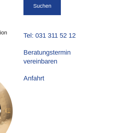
tion
Tel: 031 311 52 12
Beratungstermin
vereinbaren
Anfahrt