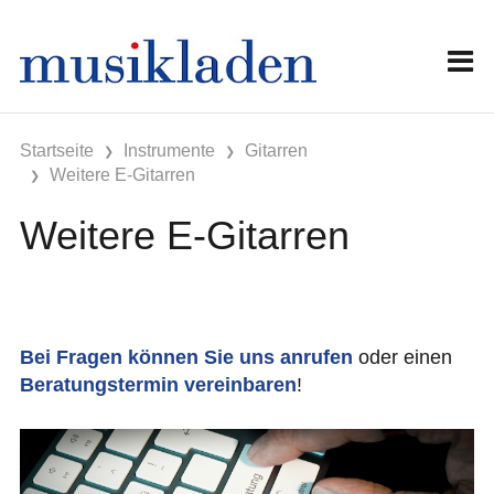
Startseite
Instrumente
Gitarren
Weitere E-Gitarren
Weitere E-Gitarren
Bei Fragen können Sie uns anrufen
oder einen
Beratungstermin vereinbaren
!