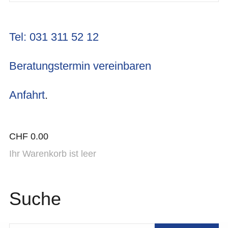
Tel: 031 311 52 12
Beratungstermin vereinbaren
Anfahrt
.
CHF
0.00
Ihr Warenkorb ist leer
Suche