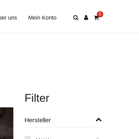
er uns
Mein Konto
Filter
Hersteller