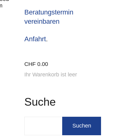
m
Beratungstermin
vereinbaren
Anfahrt
.
CHF
0.00
Ihr Warenkorb ist leer
Suche