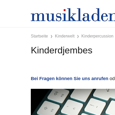
Startseite
Kinderwelt
Kinderpercussion
Kinderdjembes
Bei Fragen können Sie uns anrufen
od