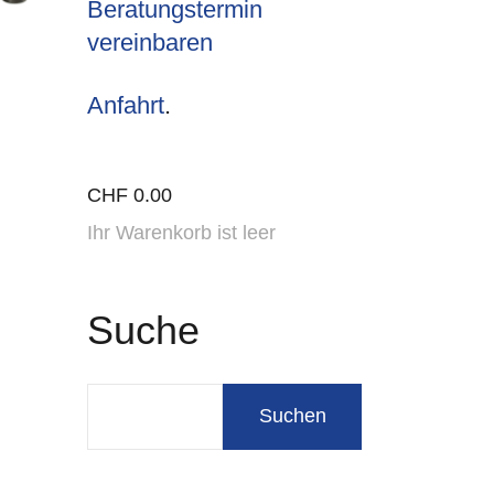
Beratungstermin
vereinbaren
Anfahrt
.
CHF
0.00
Ihr Warenkorb ist leer
Suche