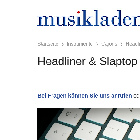
Startseite
Instrumente
Cajons
Headli
Headliner & Slaptop
Bei Fragen können Sie uns anrufen
od