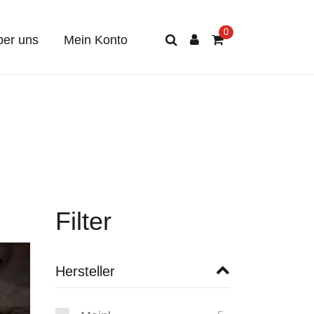
er uns
Mein Konto
Filter
Hersteller