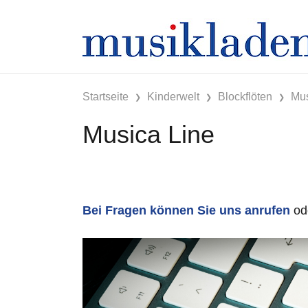
Startseite
Kinderwelt
Blockflöten
Mus
Musica Line
Bei Fragen können Sie uns anrufen
od