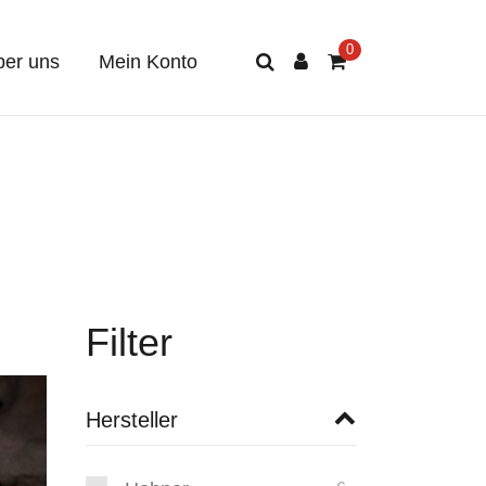
er uns
Mein Konto
Filter
Hersteller