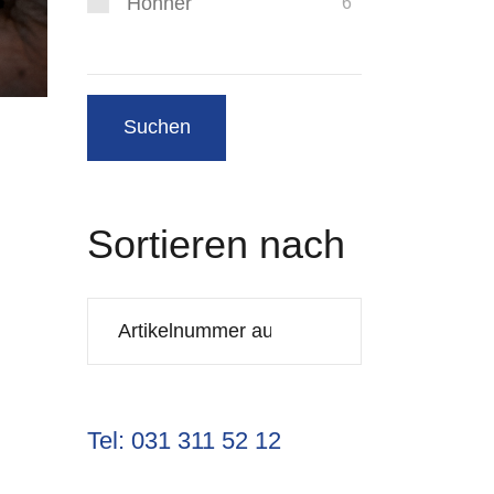
Hohner
6
Sortieren nach
Tel: 031 311 52 12