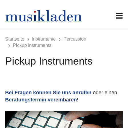
Startseite
Instrumente
Percussion
Pickup Instruments
Pickup Instruments
Bei Fragen können Sie uns anrufen
oder einen
Beratungstermin vereinbaren
!