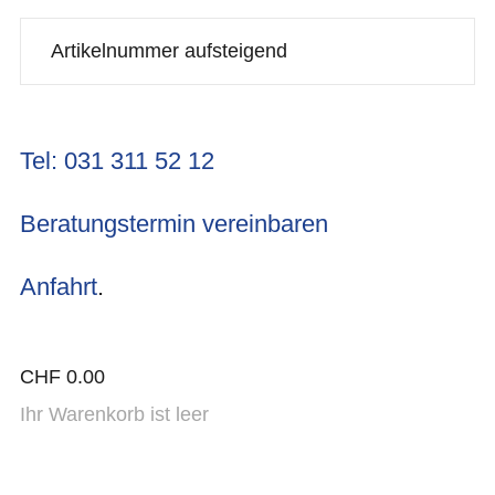
Tel: 031 311 52 12
Beratungstermin vereinbaren
Anfahrt
.
CHF
0.00
Ihr Warenkorb ist leer