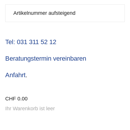
Tel: 031 311 52 12
Beratungstermin vereinbaren
Anfahrt
.
CHF
0.00
Ihr Warenkorb ist leer