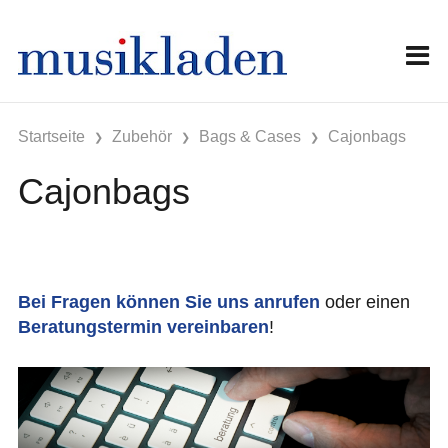
Startseite
Zubehör
Bags & Cases
Cajonbags
Cajonbags
Bei Fragen können Sie uns anrufen
oder einen
Beratungstermin vereinbaren
!