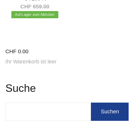
CHF 659.00
Auf Lager zum Abholen
In den Warenkorb
CHF
0.00
Ihr Warenkorb ist leer
Suche