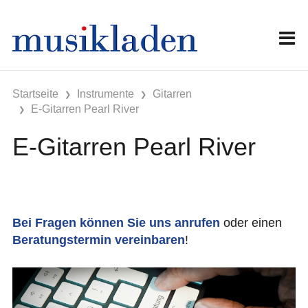
Startseite
Instrumente
Gitarren
E-Gitarren Pearl River
E-Gitarren Pearl River
Bei Fragen können Sie uns anrufen
oder einen
Beratungstermin vereinbaren
!