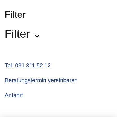
Filter
Filter
Hersteller
Tel: 031 311 52 12
Pearl River
5
Beratungstermin vereinbaren
Anfahrt