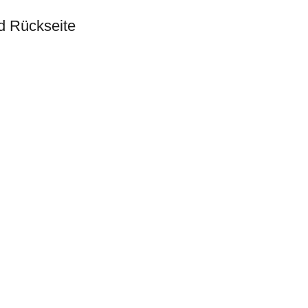
d Rückseite