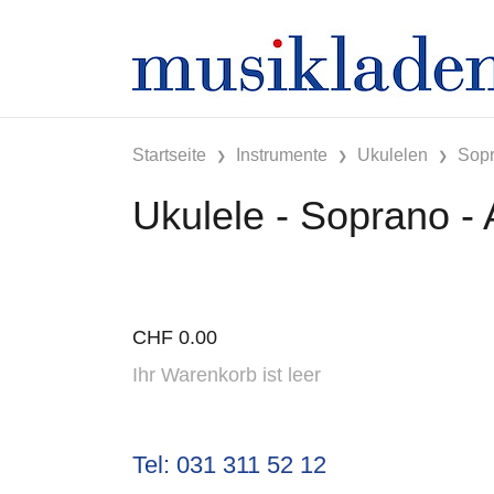
Startseite
Instrumente
Ukulelen
Sop
Ukulele - Soprano - 
CHF
0.00
Ihr Warenkorb ist leer
Tel: 031 311 52 12