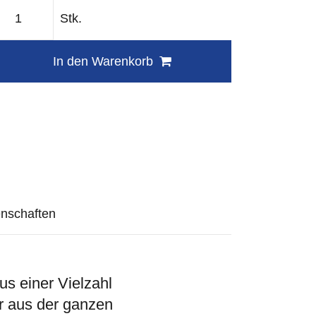
Stk.
In den Warenkorb
nschaften
s einer Vielzahl
r aus der ganzen