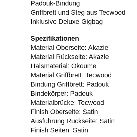
Padouk-Bindung
Griffbrett und Steg aus Tecwood
Inklusive Deluxe-Gigbag
Spezifikationen
Material Oberseite: Akazie
Material Rückseite: Akazie
Halsmaterial: Okoume
Material Griffbrett: Tecwood
Bindung Griffbrett: Padouk
Bindekörper: Padouk
Materialbrücke: Tecwood
Finish Oberseite: Satin
Ausführung Rückseite: Satin
Finish Seiten: Satin