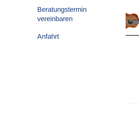
Beratungstermin
vereinbaren
Anfahrt