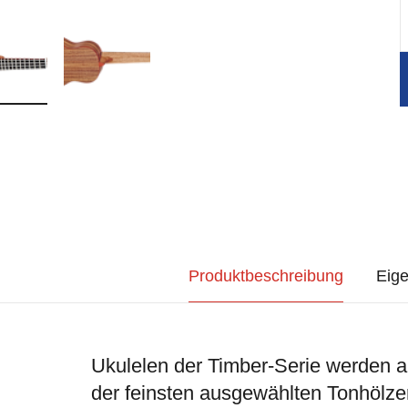
Produktbeschreibung
Eige
Ukulelen der Timber-Serie werden au
der feinsten ausgewählten Tonhölze