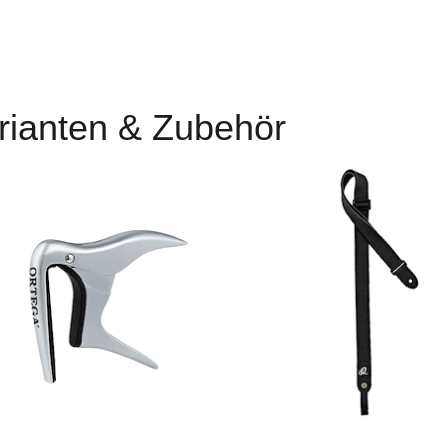
rianten & Zubehör