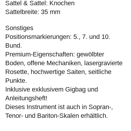
Sattel & Sattel: Knochen
Sattelbreite: 35 mm
Sonstiges
Positionsmarkierungen: 5., 7. und 10.
Bund.
Premium-Eigenschaften: gewölbter
Boden, offene Mechaniken, lasergravierte
Rosette, hochwertige Saiten, seitliche
Punkte.
Inklusive exklusivem Gigbag und
Anleitungsheft!
Dieses Instrument ist auch in Sopran-,
Tenor- und Bariton-Skalen erhältlich.