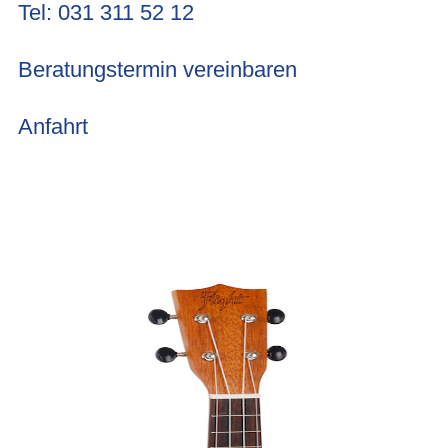
Tel: 031 311 52 12
Beratungstermin vereinbaren
Anfahrt