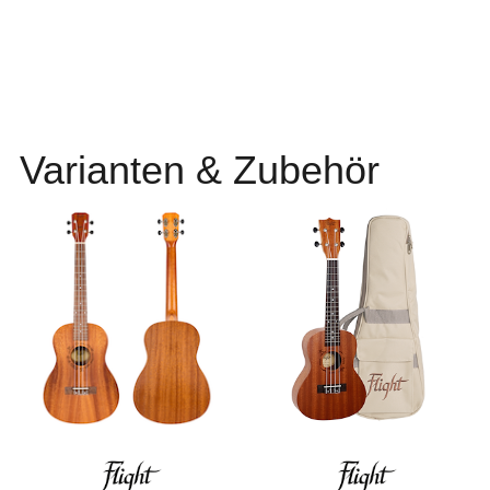
Varianten & Zubehör