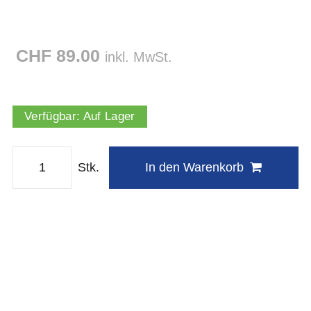
CHF 89.00
inkl. MwSt.
Verfügbar:
Auf Lager
Stk.
In den Warenkorb