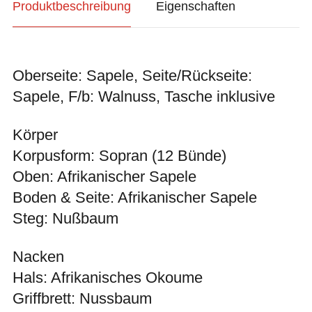
Produktbeschreibung
Eigenschaften
Oberseite: Sapele, Seite/Rückseite:
Sapele, F/b: Walnuss, Tasche inklusive
Körper
Korpusform: Sopran (12 Bünde)
Oben: Afrikanischer Sapele
Boden & Seite: Afrikanischer Sapele
Steg: Nußbaum
Nacken
Hals: Afrikanisches Okoume
Griffbrett: Nussbaum