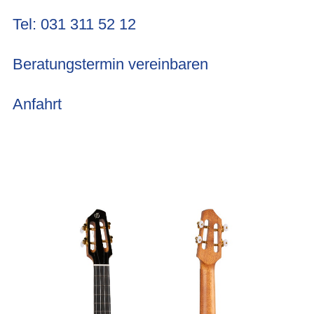
Tel: 031 311 52 12
Beratungstermin vereinbaren
Anfahrt