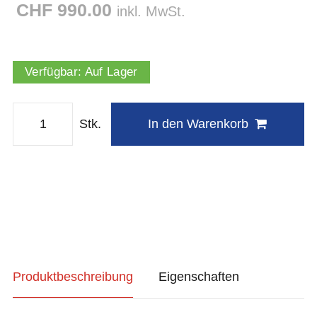
CHF 990.00
inkl. MwSt.
Verfügbar:
Auf Lager
Stk.
In den Warenkorb
Produktbeschreibung
Eigenschaften