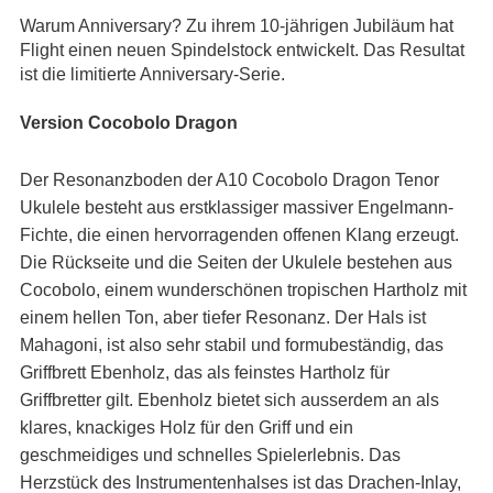
Warum Anniversary? Zu ihrem 10-jährigen Jubiläum hat
Flight einen neuen Spindelstock entwickelt. Das Resultat
ist die limitierte Anniversary-Serie.
Version Cocobolo Dragon
Der Resonanzboden der A10 Cocobolo Dragon Tenor
Ukulele besteht aus erstklassiger massiver Engelmann-
Fichte, die einen hervorragenden offenen Klang erzeugt.
Die Rückseite und die Seiten der Ukulele bestehen aus
Cocobolo, einem wunderschönen tropischen Hartholz mit
einem hellen Ton, aber tiefer Resonanz. Der Hals ist
Mahagoni, ist also sehr stabil und formubeständig, das
Griffbrett Ebenholz, das als feinstes Hartholz für
Griffbretter gilt. Ebenholz bietet sich ausserdem an als
klares, knackiges Holz für den Griff und ein
geschmeidiges und schnelles Spielerlebnis. Das
Herzstück des Instrumentenhalses ist das Drachen-Inlay,