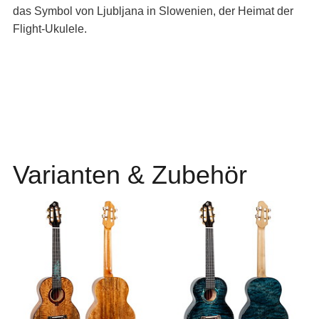
das Symbol von Ljubljana in Slowenien, der Heimat der
Flight-Ukulele.
Varianten & Zubehör