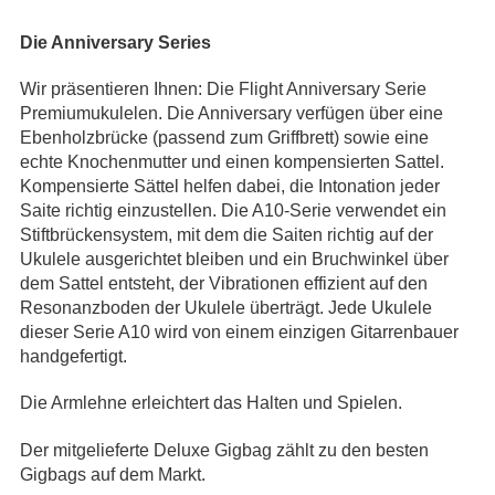
Die Anniversary Series
Wir präsentieren Ihnen: Die Flight Anniversary Serie
Premiumukulelen. Die Anniversary verfügen über eine
Ebenholzbrücke (passend zum Griffbrett) sowie eine
echte Knochenmutter und einen kompensierten Sattel.
Kompensierte Sättel helfen dabei, die Intonation jeder
Saite richtig einzustellen. Die A10-Serie verwendet ein
Stiftbrückensystem, mit dem die Saiten richtig auf der
Ukulele ausgerichtet bleiben und ein Bruchwinkel über
dem Sattel entsteht, der Vibrationen effizient auf den
Resonanzboden der Ukulele überträgt. Jede Ukulele
dieser Serie A10 wird von einem einzigen Gitarrenbauer
handgefertigt.
Die Armlehne erleichtert das Halten und Spielen.
Der mitgelieferte Deluxe Gigbag zählt zu den besten
Gigbags auf dem Markt.