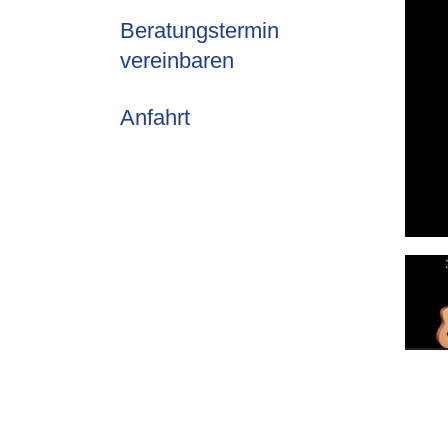
Beratungstermin
vereinbaren
Anfahrt