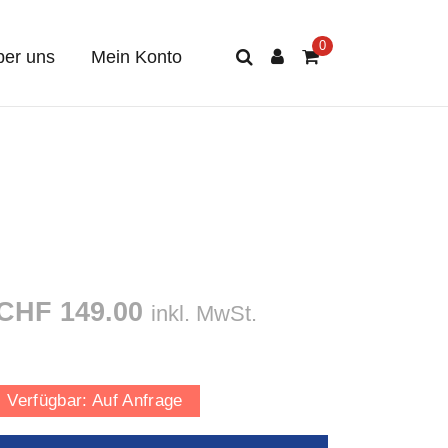
er uns
Mein Konto
CHF 149.00
inkl. MwSt.
Verfügbar:
Auf Anfrage