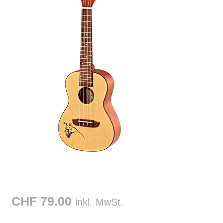
CHF 79.00
inkl. MwSt.