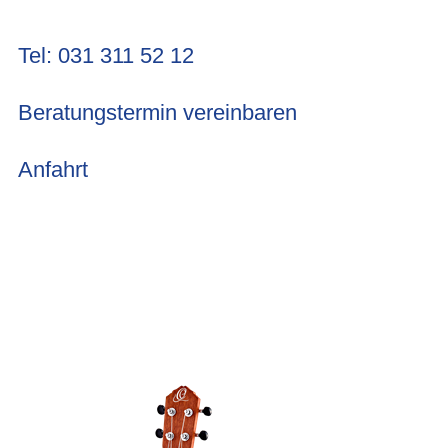
Tel: 031 311 52 12
Beratungstermin vereinbaren
Anfahrt