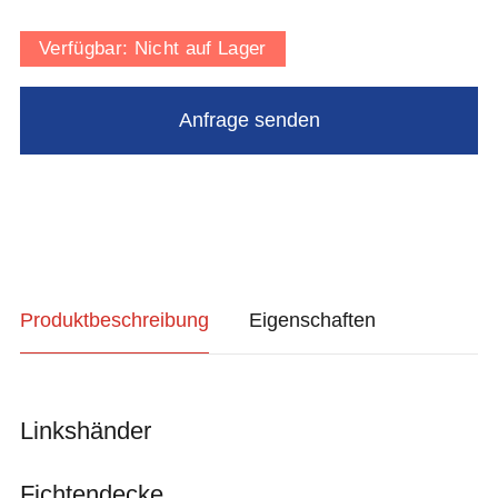
Verfügbar:
Nicht auf Lager
Produktbeschreibung
Eigenschaften
Linkshänder
Fichtendecke