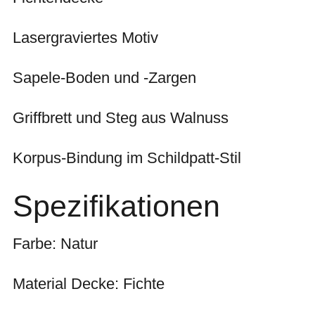
Lasergraviertes Motiv
Sapele-Boden und -Zargen
Griffbrett und Steg aus Walnuss
Korpus-Bindung im Schildpatt-Stil
Spezifikationen
Farbe: Natur
Material Decke: Fichte