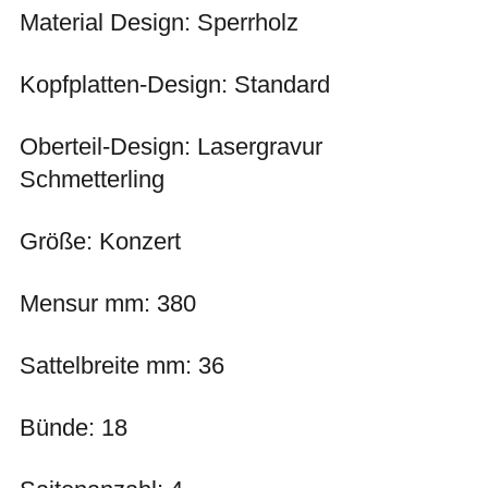
Material Design: Sperrholz
Kopfplatten-Design: Standard
Oberteil-Design: Lasergravur
Schmetterling
Größe: Konzert
Mensur mm: 380
Sattelbreite mm: 36
Bünde: 18