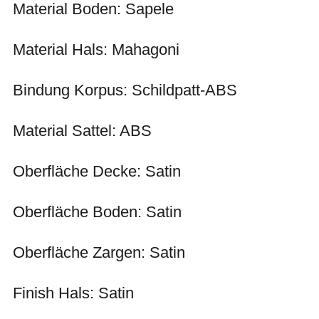
Material Boden: Sapele
Material Hals: Mahagoni
Bindung Korpus: Schildpatt-ABS
Material Sattel: ABS
Oberfläche Decke: Satin
Oberfläche Boden: Satin
Oberfläche Zargen: Satin
Finish Hals: Satin