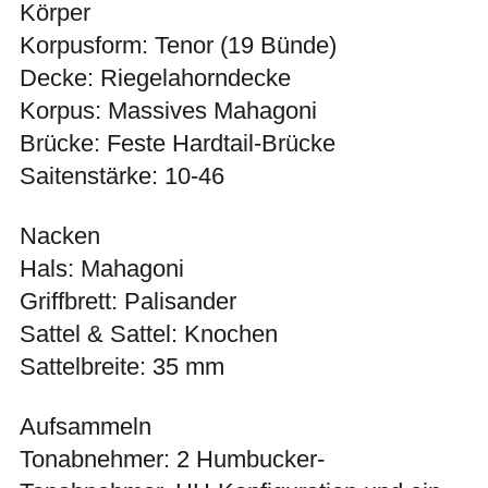
Körper
Korpusform: Tenor (19 Bünde)
Decke: Riegelahorndecke
Korpus: Massives Mahagoni
Brücke: Feste Hardtail-Brücke
Saitenstärke: 10-46
Nacken
Hals: Mahagoni
Griffbrett: Palisander
Sattel & Sattel: Knochen
Sattelbreite: 35 mm
Aufsammeln
Tonabnehmer: 2 Humbucker-