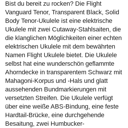
Bist du bereit zu rocken? Die Flight
Vanguard Tenor, Transparent Black, Solid
Body Tenor-Ukulele ist eine elektrische
Ukulele mit zwei Cutaway-Stahlsaiten, die
die klanglichen Möglichkeiten einer echten
elektrischen Ukulele mit dem bewährten
Namen Flight Ukulele bietet. Die Ukulele
selbst hat eine wunderschön geflammte
Ahorndecke in transparentem Schwarz mit
Mahagoni-Korpus und -Hals und glatt
aussehenden Bundmarkierungen mit
versetzten Streifen. Die Ukulele verfügt
über eine weiße ABS-Bindung, eine feste
Hardtail-Brücke, eine durchgehende
Besaitung, zwei Humbucker-