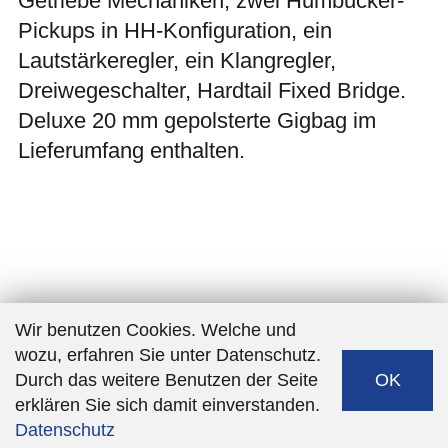
Getriebe Mechaniken, zwei Humbucker-
Pickups in HH-Konfiguration, ein
Lautstärkeregler, ein Klangregler,
Dreiwegeschalter, Hardtail Fixed Bridge.
Deluxe 20 mm gepolsterte Gigbag im
Lieferumfang enthalten.
Wir benutzen Cookies. Welche und
wozu, erfahren Sie unter Datenschutz.
Durch das weitere Benutzen der Seite
OK
erklären Sie sich damit einverstanden.
Datenschutz
Software:
Rent-a-Shop.ch