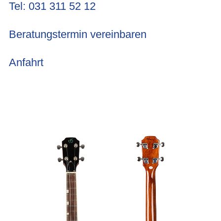
Tel: 031 311 52 12
Beratungstermin vereinbaren
Anfahrt