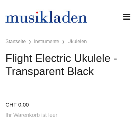
Startseite
Instrumente
Ukulelen
Flight Electric Ukulele -
Transparent Black
CHF
0.00
Ihr Warenkorb ist leer