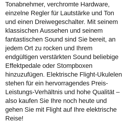
Tonabnehmer, verchromte Hardware,
einzelne Regler für Lautstärke und Ton
und einen Dreiwegeschalter. Mit seinem
klassischen Aussehen und seinem
fantastischen Sound sind Sie bereit, an
jedem Ort zu rocken und Ihrem
endgültigen verstärkten Sound beliebige
Effektpedale oder Stompboxen
hinzuzufügen. Elektrische Flight-Ukulelen
stehen für ein hervorragendes Preis-
Leistungs-Verhältnis und hohe Qualität –
also kaufen Sie Ihre noch heute und
gehen Sie mit Flight auf Ihre elektrische
Reise!