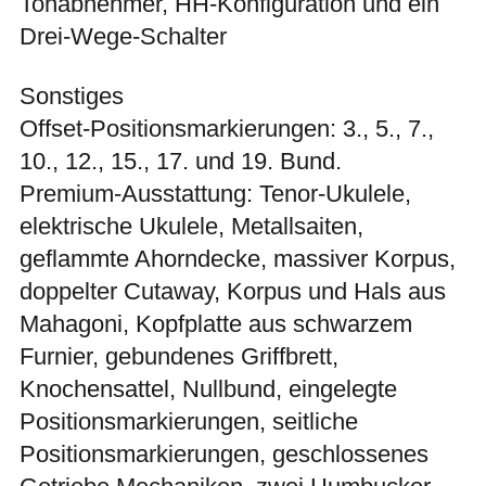
Tonabnehmer, HH-Konfiguration und ein
Drei-Wege-Schalter
Sonstiges
Offset-Positionsmarkierungen: 3., 5., 7.,
10., 12., 15., 17. und 19. Bund.
Premium-Ausstattung: Tenor-Ukulele,
elektrische Ukulele, Metallsaiten,
geflammte Ahorndecke, massiver Korpus,
doppelter Cutaway, Korpus und Hals aus
Mahagoni, Kopfplatte aus schwarzem
Furnier, gebundenes Griffbrett,
Knochensattel, Nullbund, eingelegte
Positionsmarkierungen, seitliche
Positionsmarkierungen, geschlossenes