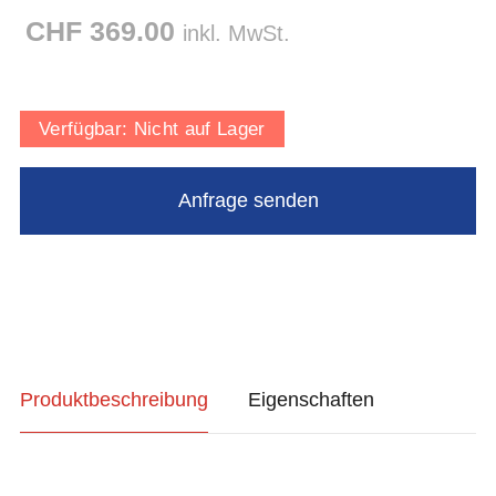
CHF 369.00
inkl. MwSt.
Verfügbar:
Nicht auf Lager
Produktbeschreibung
Eigenschaften