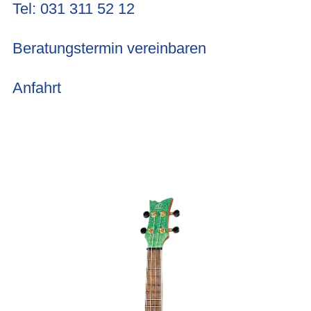
Tel: 031 311 52 12
Beratungstermin vereinbaren
Anfahrt