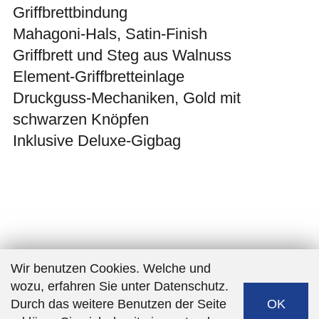
Griffbrettbindung
Mahagoni-Hals, Satin-Finish
Griffbrett und Steg aus Walnuss
Element-Griffbretteinlage
Druckguss-Mechaniken, Gold mit
schwarzen Knöpfen
Inklusive Deluxe-Gigbag
Wir benutzen Cookies. Welche und
wozu, erfahren Sie unter Datenschutz.
Durch das weitere Benutzen der Seite
OK