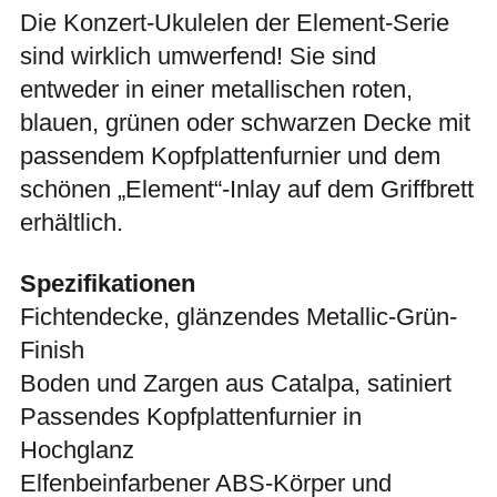
Die Konzert-Ukulelen der Element-Serie
sind wirklich umwerfend! Sie sind
entweder in einer metallischen roten,
blauen, grünen oder schwarzen Decke mit
passendem Kopfplattenfurnier und dem
schönen „Element“-Inlay auf dem Griffbrett
erhältlich.
Spezifikationen
Fichtendecke, glänzendes Metallic-Grün-
Finish
Boden und Zargen aus Catalpa, satiniert
Passendes Kopfplattenfurnier in
Hochglanz
Elfenbeinfarbener ABS-Körper und