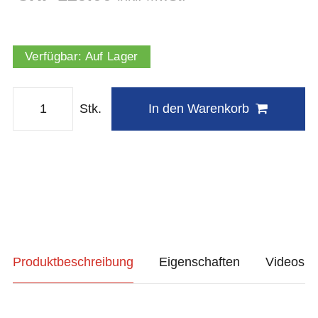
Verfügbar:
Auf Lager
Stk.
In den Warenkorb
Produktbeschreibung
Eigenschaften
Videos