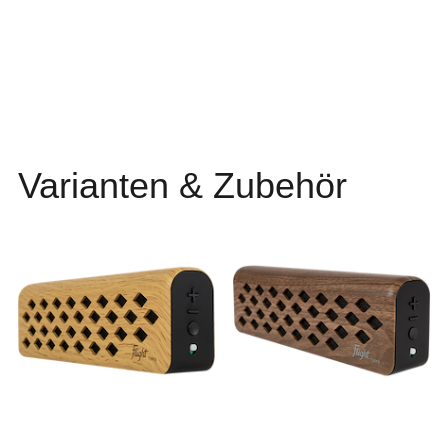
Varianten & Zubehör