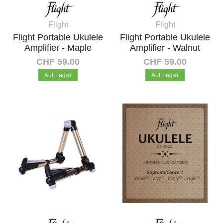
Flight
Flight
Flight Portable Ukulele
Flight Portable Ukulele
Amplifier - Maple
Amplifier - Walnut
CHF 59.00
CHF 59.00
Auf Lager
Auf Lager
In den Warenkorb
In den Warenkorb