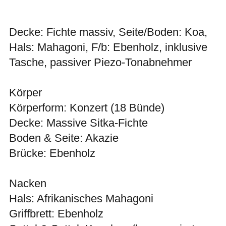
Decke: Fichte massiv, Seite/Boden: Koa,
Hals: Mahagoni, F/b: Ebenholz, inklusive
Tasche, passiver Piezo-Tonabnehmer
Körper
Körperform: Konzert (18 Bünde)
Decke: Massive Sitka-Fichte
Boden & Seite: Akazie
Brücke: Ebenholz
Nacken
Hals: Afrikanisches Mahagoni
Griffbrett: Ebenholz