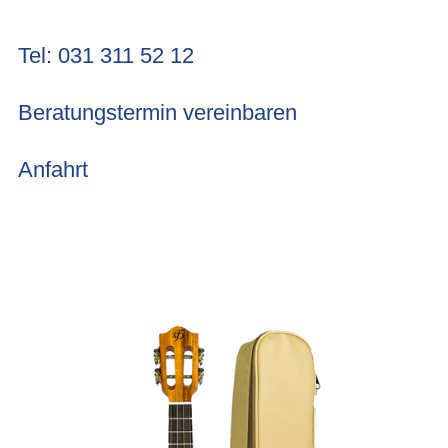
Tel: 031 311 52 12
Beratungstermin vereinbaren
Anfahrt