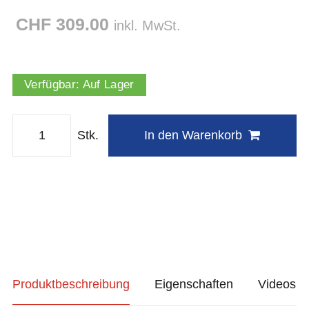
CHF 309.00
inkl. MwSt.
Verfügbar:
Auf Lager
Stk.
In den Warenkorb
Produktbeschreibung
Eigenschaften
Videos