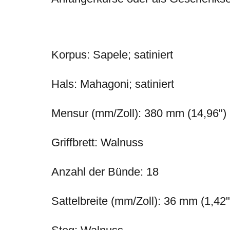
Korpus: Sapele; satiniert
Hals: Mahagoni; satiniert
Mensur (mm/Zoll): 380 mm (14,96")
Griffbrett: Walnuss
Anzahl der Bünde: 18
Sattelbreite (mm/Zoll): 36 mm (1,42"