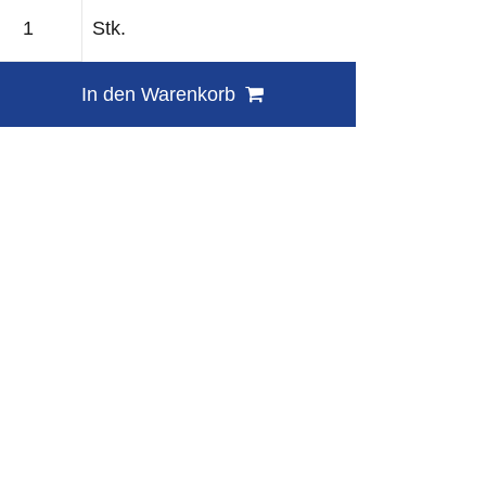
Stk.
In den Warenkorb