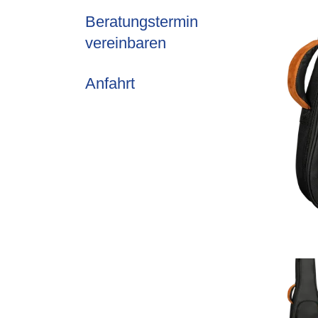
Beratungstermin
vereinbaren
Anfahrt