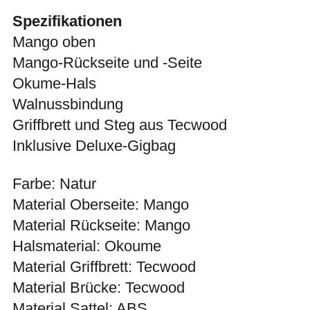
Spezifikationen
Mango oben
Mango-Rückseite und -Seite
Okume-Hals
Walnussbindung
Griffbrett und Steg aus Tecwood
Inklusive Deluxe-Gigbag
Farbe: Natur
Material Oberseite: Mango
Material Rückseite: Mango
Halsmaterial: Okoume
Material Griffbrett: Tecwood
Material Brücke: Tecwood
Material Sattel: ABS