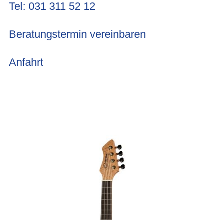
Tel: 031 311 52 12
Beratungstermin vereinbaren
Anfahrt