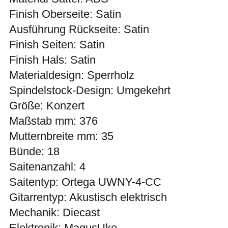
Finish Oberseite: Satin
Ausführung Rückseite: Satin
Finish Seiten: Satin
Finish Hals: Satin
Materialdesign: Sperrholz
Spindelstock-Design: Umgekehrt
Größe: Konzert
Maßstab mm: 376
Mutternbreite mm: 35
Bünde: 18
Saitenanzahl: 4
Saitentyp: Ortega UWNY-4-CC
Gitarrentyp: Akustisch elektrisch
Mechanik: Diecast
Elektronik: MagusUke