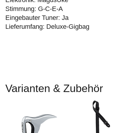
Stimmung: G-C-E-A
Eingebauter Tuner: Ja
Lieferumfang: Deluxe-Gigbag
Varianten & Zubehör