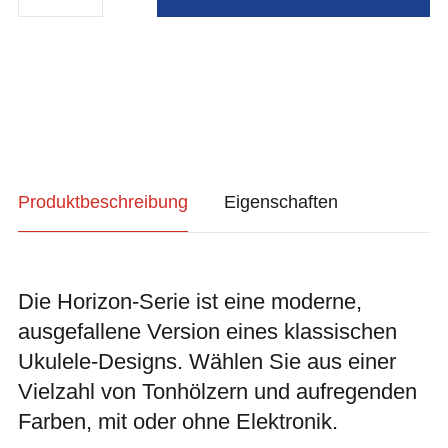
Produktbeschreibung
Eigenschaften
Die Horizon-Serie ist eine moderne,
ausgefallene Version eines klassischen
Ukulele-Designs. Wählen Sie aus einer
Vielzahl von Tonhölzern und aufregenden
Farben, mit oder ohne Elektronik.