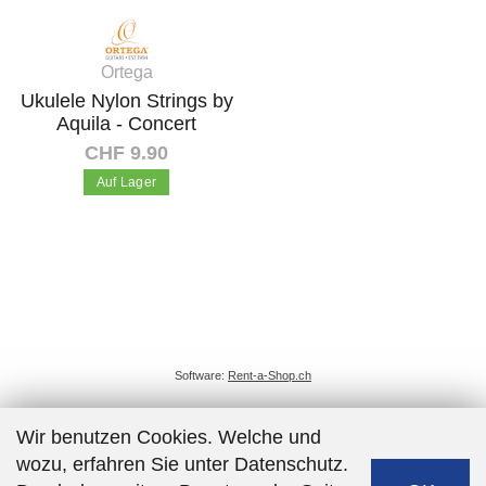
Ortega
Ukulele Nylon Strings by
Aquila - Concert
CHF 9.90
Auf Lager
In den Warenkorb
Software:
Rent-a-Shop.ch
Wir benutzen Cookies. Welche und
wozu, erfahren Sie unter Datenschutz.