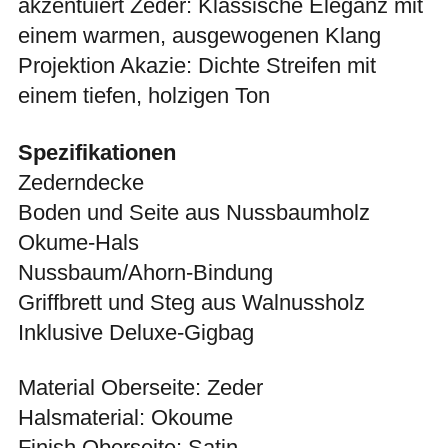
akzentuiert Zeder: Klassische Eleganz mit
einem warmen, ausgewogenen Klang
Projektion Akazie: Dichte Streifen mit
einem tiefen, holzigen Ton
Spezifikationen
Zederndecke
Boden und Seite aus Nussbaumholz
Okume-Hals
Nussbaum/Ahorn-Bindung
Griffbrett und Steg aus Walnussholz
Inklusive Deluxe-Gigbag
Material Oberseite: Zeder
Halsmaterial: Okoume
Finish Oberseite: Satin