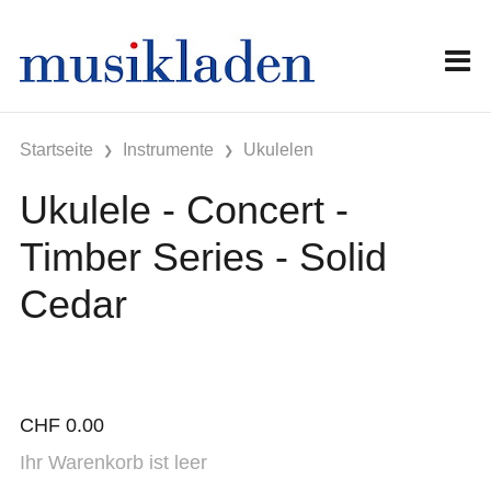
Startseite
Instrumente
Ukulelen
Ukulele - Concert -
Timber Series - Solid
Cedar
CHF
0.00
Ihr Warenkorb ist leer