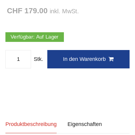
CHF 179.00
inkl. MwSt.
Verfügbar:
Auf Lager
Stk.
In den Warenkorb
Produktbeschreibung
Eigenschaften