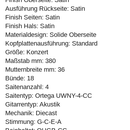
Ausführung Rückseite: Satin
Finish Seiten: Satin
Finish Hals: Satin
Materialdesign: Solide Oberseite
Kopfplattenausführung: Standard
Größe: Konzert
Maßstab mm: 380
Mutternbreite mm: 36
Bünde: 18
Saitenanzahl: 4
Saitentyp: Ortega UWNY-4-CC
Gitarrentyp: Akustik
Mechanik: Diecast
Stimmung: G-C-E-A