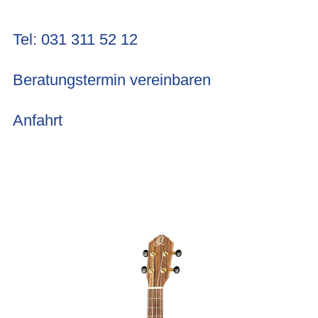
Tel: 031 311 52 12
Beratungstermin vereinbaren
Anfahrt