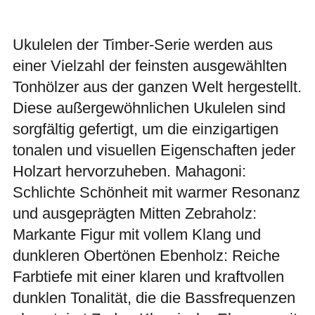
Ukulelen der Timber-Serie werden aus
einer Vielzahl der feinsten ausgewählten
Tonhölzer aus der ganzen Welt hergestellt.
Diese außergewöhnlichen Ukulelen sind
sorgfältig gefertigt, um die einzigartigen
tonalen und visuellen Eigenschaften jeder
Holzart hervorzuheben. Mahagoni:
Schlichte Schönheit mit warmer Resonanz
und ausgeprägten Mitten Zebraholz:
Markante Figur mit vollem Klang und
dunkleren Obertönen Ebenholz: Reiche
Farbtiefe mit einer klaren und kraftvollen
dunklen Tonalität, die die Bassfrequenzen