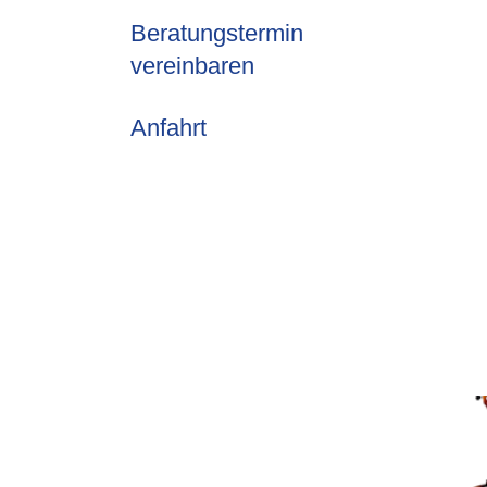
Beratungstermin
vereinbaren
Anfahrt