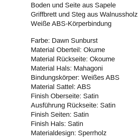
Boden und Seite aus Sapele
Griffbrett und Steg aus Walnussholz
Weiße ABS-Körperbindung
Farbe: Dawn Sunburst
Material Oberteil: Okume
Material Rückseite: Okoume
Material Hals: Mahagoni
Bindungskörper: Weißes ABS
Material Sattel: ABS
Finish Oberseite: Satin
Ausführung Rückseite: Satin
Finish Seiten: Satin
Finish Hals: Satin
Materialdesign: Sperrholz