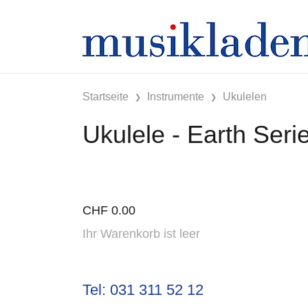
Startseite
Instrumente
Ukulelen
Ukulele - Earth Seri
CHF
0.00
Ihr Warenkorb ist leer
Tel: 031 311 52 12