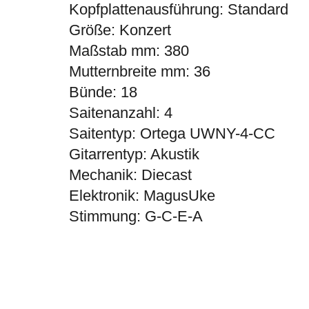
Kopfplattenausführung: Standard
Größe: Konzert
Maßstab mm: 380
Mutternbreite mm: 36
Bünde: 18
Saitenanzahl: 4
Saitentyp: Ortega UWNY-4-CC
Gitarrentyp: Akustik
Mechanik: Diecast
Elektronik: MagusUke
Stimmung: G-C-E-A