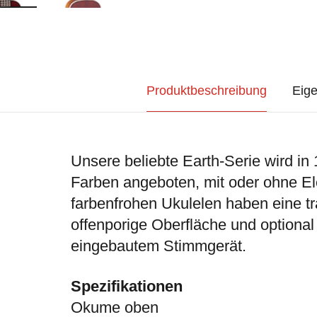
Produktbeschreibung
Eige
Unsere beliebte Earth-Serie wird i
Farben angeboten, mit oder ohne Ele
farbenfrohen Ukulelen haben eine t
offenporige Oberfläche und optional 
eingebautem Stimmgerät.
Spezifikationen
Okume oben