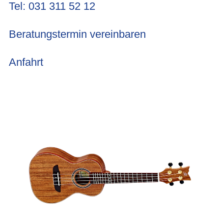
Tel: 031 311 52 12
Beratungstermin vereinbaren
Anfahrt