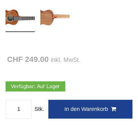
CHF 249.00
inkl. MwSt.
Verfügbar:
Auf Lager
Stk.
In den Warenkorb