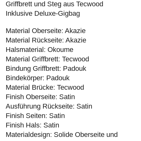
Griffbrett und Steg aus Tecwood
Inklusive Deluxe-Gigbag
Material Oberseite: Akazie
Material Rückseite: Akazie
Halsmaterial: Okoume
Material Griffbrett: Tecwood
Bindung Griffbrett: Padouk
Bindekörper: Padouk
Material Brücke: Tecwood
Finish Oberseite: Satin
Ausführung Rückseite: Satin
Finish Seiten: Satin
Finish Hals: Satin
Materialdesign: Solide Oberseite und