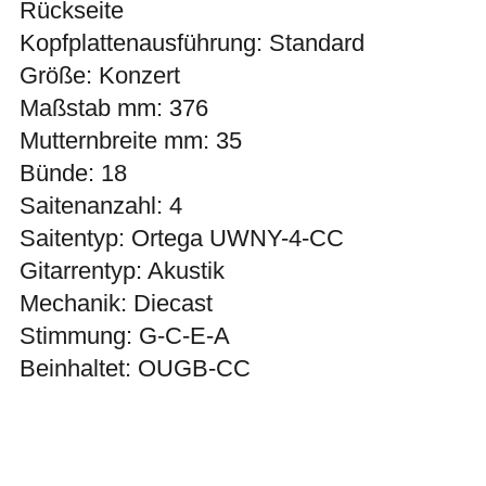
Rückseite
Kopfplattenausführung: Standard
Größe: Konzert
Maßstab mm: 376
Mutternbreite mm: 35
Bünde: 18
Saitenanzahl: 4
Saitentyp: Ortega UWNY-4-CC
Gitarrentyp: Akustik
Mechanik: Diecast
Stimmung: G-C-E-A
Beinhaltet: OUGB-CC