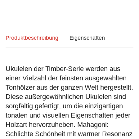
Produktbeschreibung
Eigenschaften
Ukulelen der Timber-Serie werden aus
einer Vielzahl der feinsten ausgewählten
Tonhölzer aus der ganzen Welt hergestellt.
Diese außergewöhnlichen Ukulelen sind
sorgfältig gefertigt, um die einzigartigen
tonalen und visuellen Eigenschaften jeder
Holzart hervorzuheben. Mahagoni:
Schlichte Schönheit mit warmer Resonanz