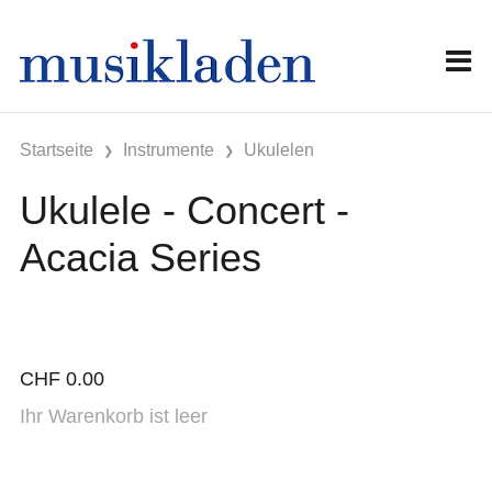
Startseite
Instrumente
Ukulelen
Ukulele - Concert -
Acacia Series
CHF
0.00
Ihr Warenkorb ist leer