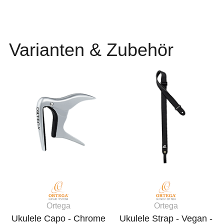
Varianten & Zubehör
Ortega
Ortega
Ukulele Capo - Chrome
Ukulele Strap - Vegan -