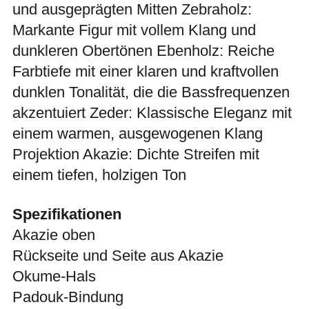
und ausgeprägten Mitten Zebraholz:
Markante Figur mit vollem Klang und
dunkleren Obertönen Ebenholz: Reiche
Farbtiefe mit einer klaren und kraftvollen
dunklen Tonalität, die die Bassfrequenzen
akzentuiert Zeder: Klassische Eleganz mit
einem warmen, ausgewogenen Klang
Projektion Akazie: Dichte Streifen mit
einem tiefen, holzigen Ton
Spezifikationen
Akazie oben
Rückseite und Seite aus Akazie
Okume-Hals
Padouk-Bindung