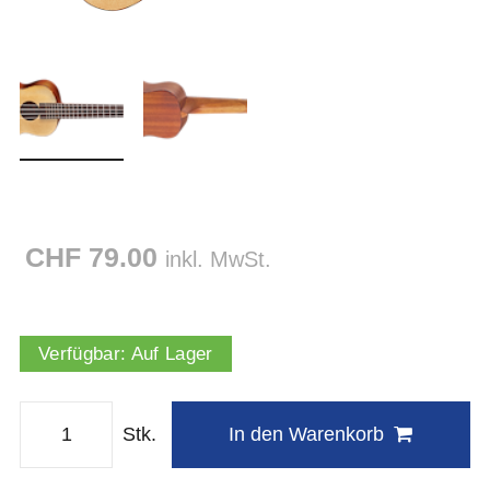
CHF 79.00
inkl. MwSt.
Verfügbar:
Auf Lager
Stk.
In den Warenkorb