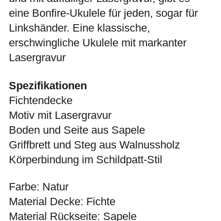
eine Bonfire-Ukulele für jeden, sogar für
Linkshänder. Eine klassische,
erschwingliche Ukulele mit markanter
Lasergravur
Spezifikationen
Fichtendecke
Motiv mit Lasergravur
Boden und Seite aus Sapele
Griffbrett und Steg aus Walnussholz
Körperbindung im Schildpatt-Stil
Farbe: Natur
Material Decke: Fichte
Material Rückseite: Sapele