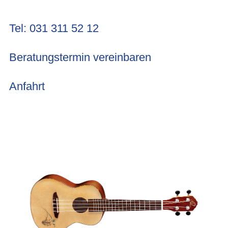
Tel: 031 311 52 12
Beratungstermin vereinbaren
Anfahrt