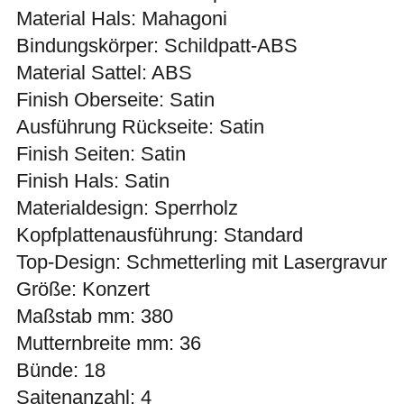
Material Hals: Mahagoni
Bindungskörper: Schildpatt-ABS
Material Sattel: ABS
Finish Oberseite: Satin
Ausführung Rückseite: Satin
Finish Seiten: Satin
Finish Hals: Satin
Materialdesign: Sperrholz
Kopfplattenausführung: Standard
Top-Design: Schmetterling mit Lasergravur
Größe: Konzert
Maßstab mm: 380
Mutternbreite mm: 36
Bünde: 18
Saitenanzahl: 4