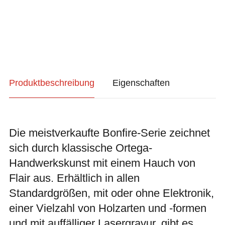
Produktbeschreibung
Eigenschaften
Die meistverkaufte Bonfire-Serie zeichnet
sich durch klassische Ortega-
Handwerkskunst mit einem Hauch von
Flair aus. Erhältlich in allen
Standardgrößen, mit oder ohne Elektronik,
einer Vielzahl von Holzarten und -formen
und mit auffälliger Lasergravur, gibt es