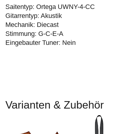
Saitentyp: Ortega UWNY-4-CC
Gitarrentyp: Akustik
Mechanik: Diecast
Stimmung: G-C-E-A
Eingebauter Tuner: Nein
Varianten & Zubehör