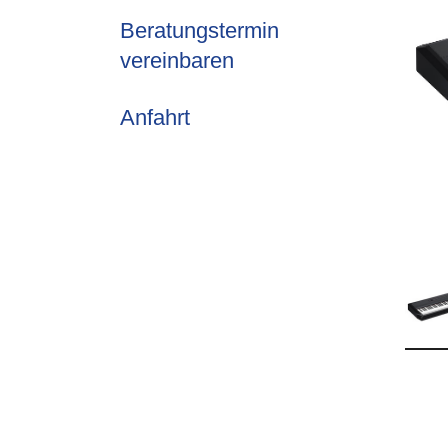
Beratungstermin
vereinbaren
Anfahrt