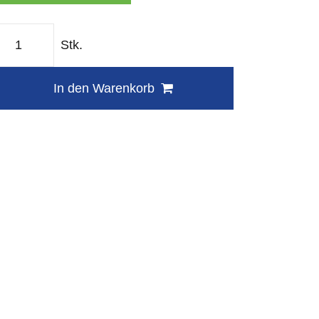
Stk.
In den Warenkorb