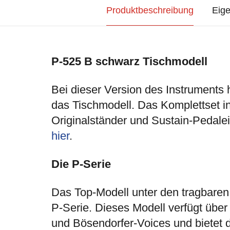
Produktbeschreibung
Eige
P-525 B schwarz Tischmodell
Bei dieser Version des Instruments 
das Tischmodell. Das Komplettset in
Originalständer und Sustain-Pedale
hier
.
Die P-Serie
Das Top-Modell unter den tragbaren 
P-Serie. Dieses Modell verfügt über
und Bösendorfer-Voices und bietet d