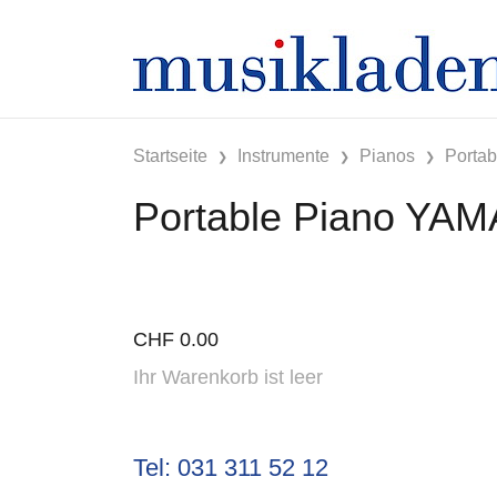
Startseite
Instrumente
Pianos
Portab
Portable Piano YAM
CHF
0.00
Ihr Warenkorb ist leer
Tel: 031 311 52 12