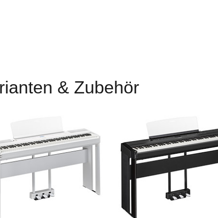
rianten & Zubehör