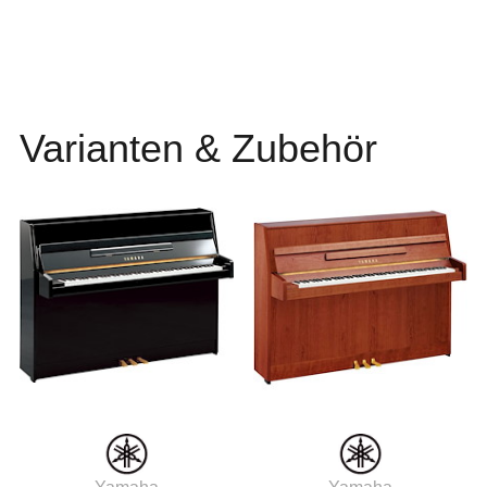
Varianten & Zubehör