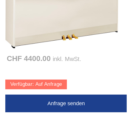
CHF 4400.00
inkl. MwSt.
Verfügbar:
Auf Anfrage