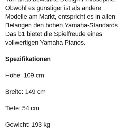
Obwohl es günstiger ist als andere
Modelle am Markt, entspricht es in allen
Belangen den hohen Yamaha-Standards.
Das b1 bietet die Spielfreude eines
vollwertigen Yamaha Pianos.
Spezifikationen
Höhe: 109 cm
Breite: 149 cm
Tiefe: 54 cm
Gewicht: 193 kg