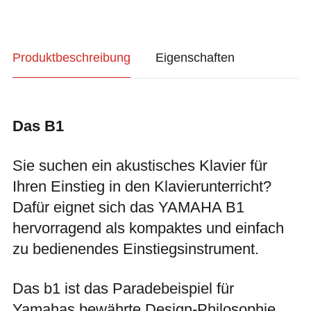
Produktbeschreibung
Eigenschaften
Das B1
Sie suchen ein akustisches Klavier für
Ihren Einstieg in den Klavierunterricht?
Dafür eignet sich das YAMAHA B1
hervorragend als kompaktes und einfach
zu bedienendes Einstiegsinstrument.
Das b1 ist das Paradebeispiel für
Yamahas bewährte Design-Philosophie.