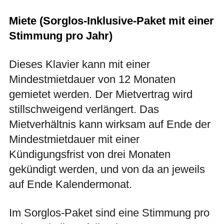
Miete (Sorglos-Inklusive-Paket mit einer
Stimmung pro Jahr)
Dieses Klavier kann mit einer
Mindestmietdauer von 12 Monaten
gemietet werden. Der Mietvertrag wird
stillschweigend verlängert. Das
Mietverhältnis kann wirksam auf Ende der
Mindestmietdauer mit einer
Kündigungsfrist von drei Monaten
gekündigt werden, und von da an jeweils
auf Ende Kalendermonat.
Im Sorglos-Paket sind eine Stimmung pro