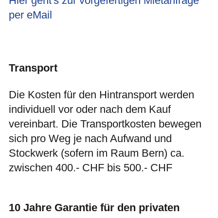
Hier geht's zur vorgefertigen Mietanfrage
per eMail
Transport
Die Kosten für den Hintransport werden
individuell vor oder nach dem Kauf
vereinbart. Die Transportkosten bewegen
sich pro Weg je nach Aufwand und
Stockwerk (sofern im Raum Bern) ca.
zwischen 400.- CHF bis 500.- CHF
10 Jahre Garantie für den privaten