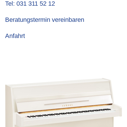
Tel: 031 311 52 12
Beratungstermin vereinbaren
Anfahrt