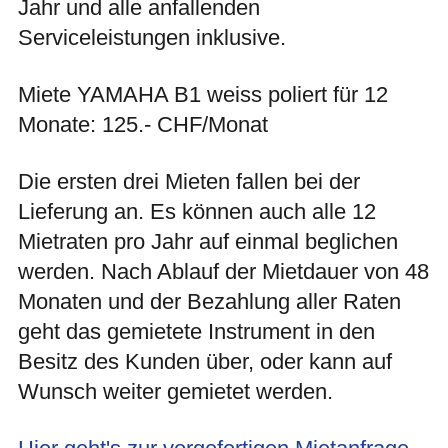
Jahr und alle anfallenden
Serviceleistungen inklusive.
Miete YAMAHA B1 weiss poliert für 12
Monate: 125.- CHF/Monat
Die ersten drei Mieten fallen bei der
Lieferung an. Es können auch alle 12
Mietraten pro Jahr auf einmal beglichen
werden.
Nach Ablauf der Mietdauer von 48
Monaten und der Bezahlung aller Raten
geht das gemietete Instrument in den
Besitz des Kunden über, oder kann auf
Wunsch weiter gemietet werden.