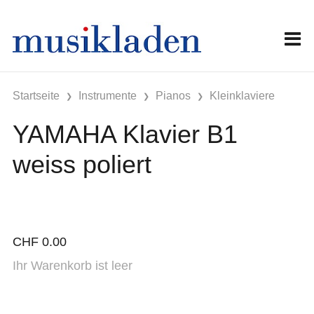
Startseite
Instrumente
Pianos
Kleinklaviere
YAMAHA Klavier B1
weiss poliert
CHF
0.00
Ihr Warenkorb ist leer