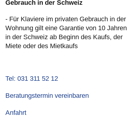
Gebrauch in der Schweiz
- Für Klaviere im privaten Gebrauch in der
Wohnung gilt eine Garantie von 10 Jahren
in der Schweiz ab Beginn des Kaufs, der
Miete oder des Mietkaufs
Tel: 031 311 52 12
Beratungstermin vereinbaren
Anfahrt