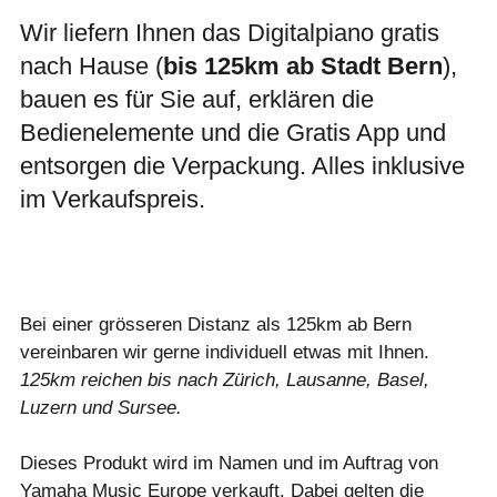
Wir liefern Ihnen das Digitalpiano gratis
nach Hause (
bis 125km ab Stadt Bern
),
bauen es für Sie auf, erklären die
Bedienelemente und die Gratis App und
entsorgen die Verpackung. Alles inklusive
im Verkaufspreis.
Bei einer grösseren Distanz als 125km ab Bern
vereinbaren wir gerne individuell etwas mit Ihnen.
125km reichen bis nach Zürich, Lausanne, Basel,
Luzern und Sursee.
Dieses Produkt wird im Namen und im Auftrag von
Yamaha Music Europe verkauft. Dabei gelten die