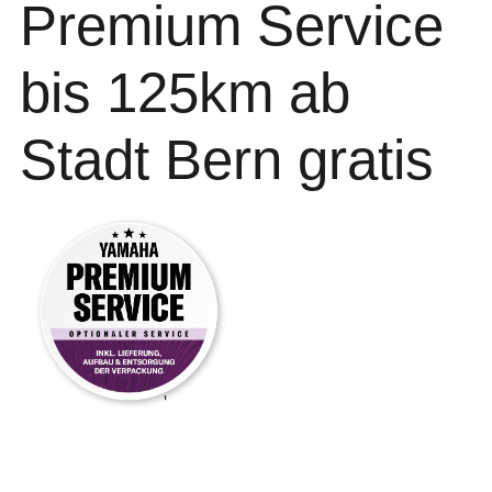
Premium Service
bis 125km ab
Stadt Bern gratis