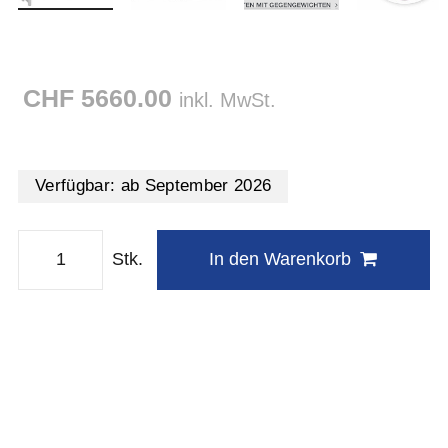
CHF 5660.00
inkl. MwSt.
Verfügbar:
ab September 2026
Stk.
In den Warenkorb