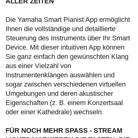
ALLER ZEITEN
Die Yamaha Smart Pianist App ermöglicht
Ihnen die vollständige und detaillierte
Steuerung des Instruments über Ihr Smart
Device. Mit dieser intuitiven App können
Sie ganz einfach den gewünschten Klang
aus einer Vielzahl von
Instrumentenklängen auswählen und
sogar zwischen verschiedenen virtuellen
Umgebungen und deren akustischer
Eigenschaften (z. B. einem Konzertsaal
oder einer Kathedrale) wechseln.
FÜR NOCH MEHR SPASS - STREAM