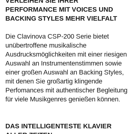
VERLEIHEN SIE IHRER
PERFORMANCE MIT VOICES UND
BACKING STYLES MEHR VIELFALT
Die Clavinova CSP-200 Serie bietet
unübertroffene musikalische
Ausdrucksmöglichkeiten mit einer riesigen
Auswahl an Instrumentenstimmen sowie
einer großen Auswahl an Backing Styles,
mit denen Sie großartig klingende
Perfomances mit authentischer Begleitung
für viele Musikgenres genießen können.
DAS INTELLIGENTESTE KLAVIER