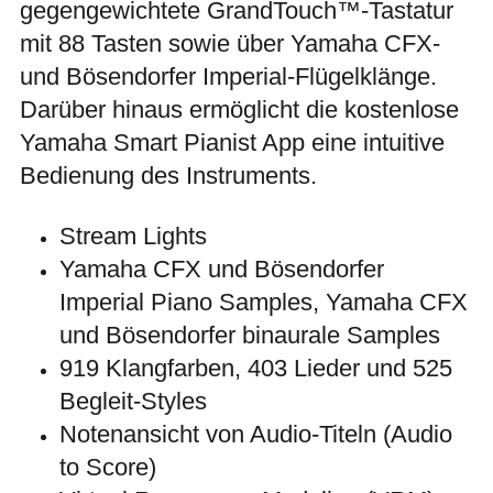
gegengewichtete GrandTouch™-Tastatur
mit 88 Tasten sowie über Yamaha CFX-
und Bösendorfer Imperial-Flügelklänge.
Darüber hinaus ermöglicht die kostenlose
Yamaha Smart Pianist App eine intuitive
Bedienung des Instruments.
Stream Lights
Yamaha CFX und Bösendorfer
Imperial Piano Samples, Yamaha CFX
und Bösendorfer binaurale Samples
919 Klangfarben, 403 Lieder und 525
Begleit-Styles
Notenansicht von Audio-Titeln (Audio
to Score)