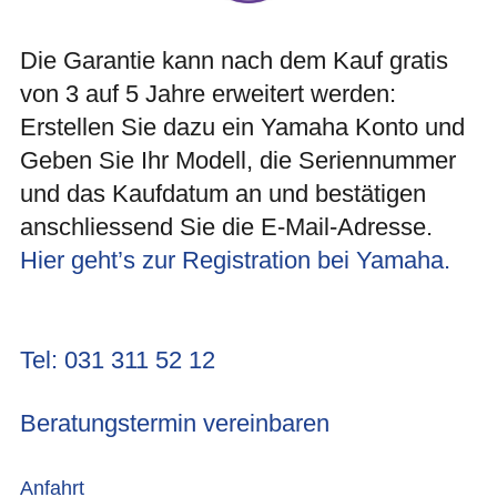
Die Garantie kann nach dem Kauf gratis
von 3 auf 5 Jahre erweitert werden:
Erstellen Sie dazu ein Yamaha Konto und
Geben Sie Ihr Modell, die Seriennummer
und das Kaufdatum an und bestätigen
anschliessend Sie die E-Mail-Adresse.
Hier geht’s zur Registration bei Yamaha.
Tel: 031 311 52 12
Beratungstermin vereinbaren
Anfahrt