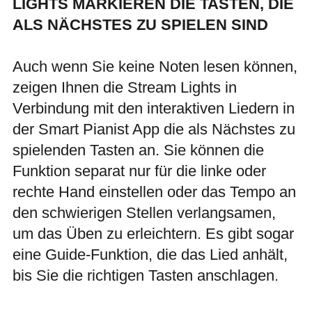
LIGHTS MARKIEREN DIE TASTEN, DIE
ALS NÄCHSTES ZU SPIELEN SIND
Auch wenn Sie keine Noten lesen können,
zeigen Ihnen die Stream Lights in
Verbindung mit den interaktiven Liedern in
der Smart Pianist App die als Nächstes zu
spielenden Tasten an. Sie können die
Funktion separat nur für die linke oder
rechte Hand einstellen oder das Tempo an
den schwierigen Stellen verlangsamen,
um das Üben zu erleichtern. Es gibt sogar
eine Guide-Funktion, die das Lied anhält,
bis Sie die richtigen Tasten anschlagen.