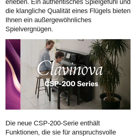
erleben. Ein authentisches Spielgefühl und
die klangliche Qualität eines Flügels bieten
Ihnen ein außergewöhnliches
Spielvergnügen.
Die neue CSP-200-Serie enthält
Funktionen, die sie für anspruchsvolle