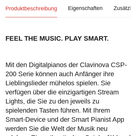
Produktbeschreibung
Eigenschaften
Zusätzli
FEEL THE MUSIC. PLAY SMART.
Mit den Digitalpianos der Clavinova CSP-
200 Serie können auch Anfänger ihre
Lieblingslieder mühelos spielen. Sie
verfügen über die einzigartigen Stream
Lights, die Sie zu den jeweils zu
spielenden Tasten führen. Mit Ihrem
Smart-Device und der Smart Pianist App
werden Sie die Welt der Musik neu