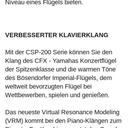
Niveau eines Flügels bieten.
VERBESSERTER KLAVIERKLANG
Mit der CSP-200 Serie können Sie den
Klang des CFX - Yamahas Konzertflügel
der Spitzenklasse und die warmen Töne
des Bösendorfer Imperial-Flügels, dem
weltweit bevorzugten Flügel bei
Wettbewerben, spielen und genießen.
Das neueste Virtual Resonance Modeling
(VRM) kommt bei den Piano-Klängen zum