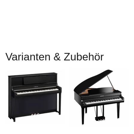
Varianten & Zubehör