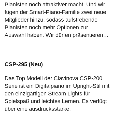
Pianisten noch attraktiver macht. Und wir
fügen der Smart-Piano-Familie zwei neue
Mitglieder hinzu, sodass aufstrebende
Pianisten noch mehr Optionen zur
Auswahl haben. Wir dürfen präsentieren…
CSP-295 (Neu)
Das Top Modell der Clavinova CSP-200
Serie ist ein Digitalpiano im Upright-Stil mit
den einzigartigen Stream Lights für
Spielspaß und leichtes Lernen. Es verfügt
über eine ausdrucksstarke,