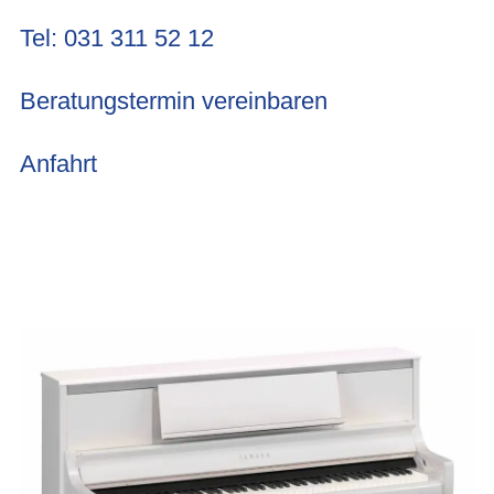
Tel: 031 311 52 12
Beratungstermin vereinbaren
Anfahrt