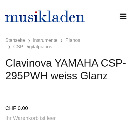
Startseite
Instrumente
Pianos
CSP Digitalpianos
Clavinova YAMAHA CSP-
295PWH weiss Glanz
CHF
0.00
Ihr Warenkorb ist leer