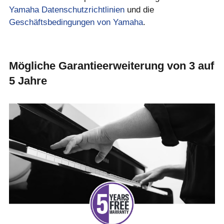
Yamaha Datenschutzrichtlinien
und die
Geschäftsbedingungen von Yamaha
.
Mögliche Garantieerweiterung von 3 auf
5 Jahre