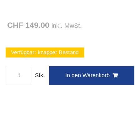
CHF 149.00
inkl. MwSt.
Verfügbar:
knapper Bestand
Stk.
In den Warenkorb