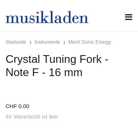
Startseite
Instrumente
Meinl Sonic Energy
Crystal Tuning Fork -
Note F - 16 mm
CHF
0.00
Ihr Warenkorb ist leer