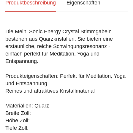
Produktbeschreibung
Eigenschaften
Die Meinl Sonic Energy Crystal Stimmgabeln
bestehen aus Quarzkristallen. Sie bieten eine
erstaunliche, reiche Schwingungsresonanz -
einfach perfekt für Meditation, Yoga und
Entspannung.
Produkteigenschaften: Perfekt für Meditation, Yoga
und Entspannung
Reines und attraktives Kristallmaterial
Materialien: Quarz
Breite Zoll:
Höhe Zoll:
Tiefe Zoll: