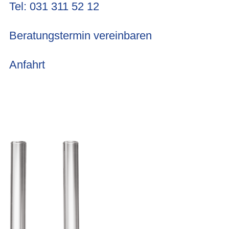
Tel: 031 311 52 12
Beratungstermin vereinbaren
Anfahrt