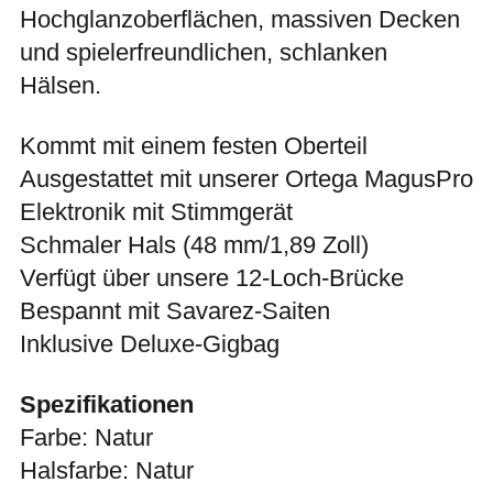
Hochglanzoberflächen, massiven Decken
und spielerfreundlichen, schlanken
Hälsen.
Kommt mit einem festen Oberteil
Ausgestattet mit unserer Ortega MagusPro
Elektronik mit Stimmgerät
Schmaler Hals (48 mm/1,89 Zoll)
Verfügt über unsere 12-Loch-Brücke
Bespannt mit Savarez-Saiten
Inklusive Deluxe-Gigbag
Spezifikationen
Farbe: Natur
Halsfarbe: Natur