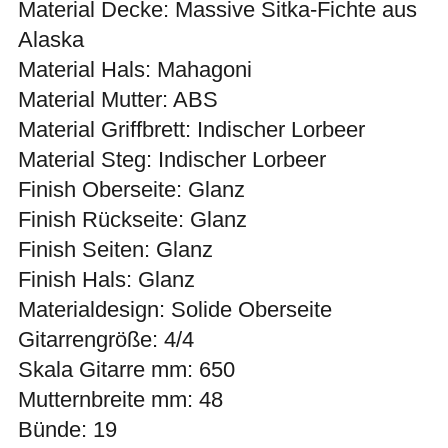
Material Decke: Massive Sitka-Fichte aus
Alaska
Material Hals: Mahagoni
Material Mutter: ABS
Material Griffbrett: Indischer Lorbeer
Material Steg: Indischer Lorbeer
Finish Oberseite: Glanz
Finish Rückseite: Glanz
Finish Seiten: Glanz
Finish Hals: Glanz
Materialdesign: Solide Oberseite
Gitarrengröße: 4/4
Skala Gitarre mm: 650
Mutternbreite mm: 48
Bünde: 19