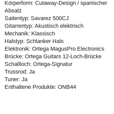
Körperform: Cutaway-Design / spanischer
Absatz
Saitentyp: Savarez 500CJ
Gitarrentyp: Akustisch elektrisch
Mechanik: Klassisch
Halstyp: Schlanker Hals
Elektronik: Ortega MagusPro Electronics
Brücke: Ortega Guitars 12-Loch-Brücke
Schallloch: Ortega-Signatur
Trussrod: Ja
Tuner: Ja
Enthaltene Produkte: ONB44