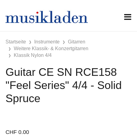
Startseite
Instrumente
Gitarren
Weitere Klassik- & Konzertgitarren
Klassik Nylon 4/4
Guitar CE SN RCE158
"Feel Series" 4/4 - Solid
Spruce
CHF
0.00