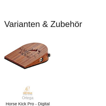
Varianten & Zubehör
Ortega
Horse Kick Pro - Digital