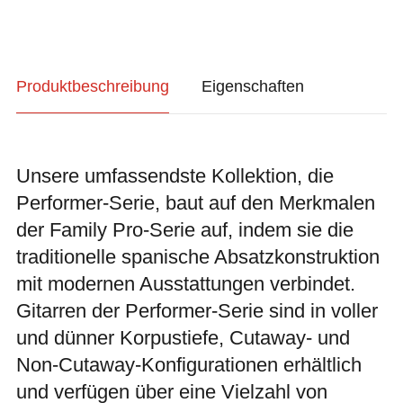
Produktbeschreibung
Eigenschaften
Unsere umfassendste Kollektion, die
Performer-Serie, baut auf den Merkmalen
der Family Pro-Serie auf, indem sie die
traditionelle spanische Absatzkonstruktion
mit modernen Ausstattungen verbindet.
Gitarren der Performer-Serie sind in voller
und dünner Korpustiefe, Cutaway- und
Non-Cutaway-Konfigurationen erhältlich
und verfügen über eine Vielzahl von