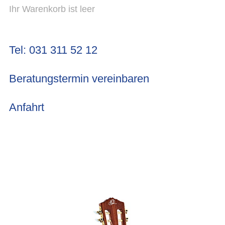
Ihr Warenkorb ist leer
Tel: 031 311 52 12
Beratungstermin vereinbaren
Anfahrt