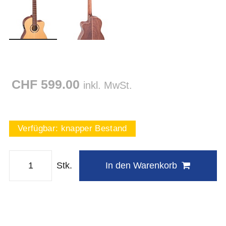
CHF 599.00
inkl. MwSt.
Verfügbar:
knapper Bestand
Stk.
In den Warenkorb