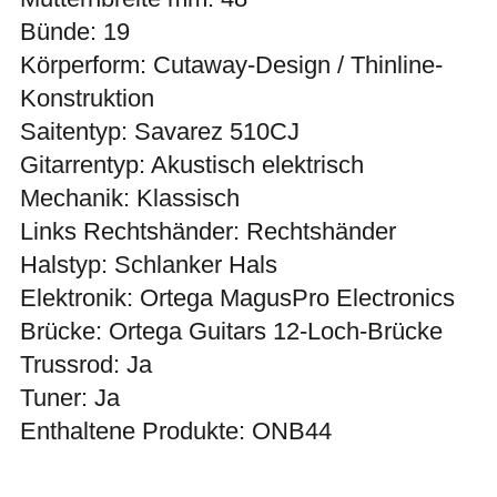
Bünde: 19
Körperform: Cutaway-Design / Thinline-
Konstruktion
Saitentyp: Savarez 510CJ
Gitarrentyp: Akustisch elektrisch
Mechanik: Klassisch
Links Rechtshänder: Rechtshänder
Halstyp: Schlanker Hals
Elektronik: Ortega MagusPro Electronics
Brücke: Ortega Guitars 12-Loch-Brücke
Trussrod: Ja
Tuner: Ja
Enthaltene Produkte: ONB44