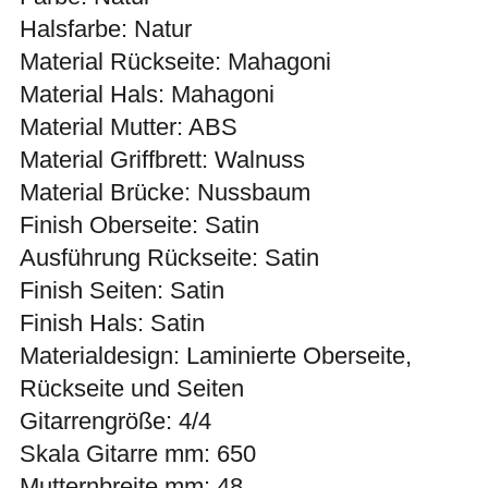
Halsfarbe: Natur
Material Rückseite: Mahagoni
Material Hals: Mahagoni
Material Mutter: ABS
Material Griffbrett: Walnuss
Material Brücke: Nussbaum
Finish Oberseite: Satin
Ausführung Rückseite: Satin
Finish Seiten: Satin
Finish Hals: Satin
Materialdesign: Laminierte Oberseite,
Rückseite und Seiten
Gitarrengröße: 4/4
Skala Gitarre mm: 650
Mutternbreite mm: 48