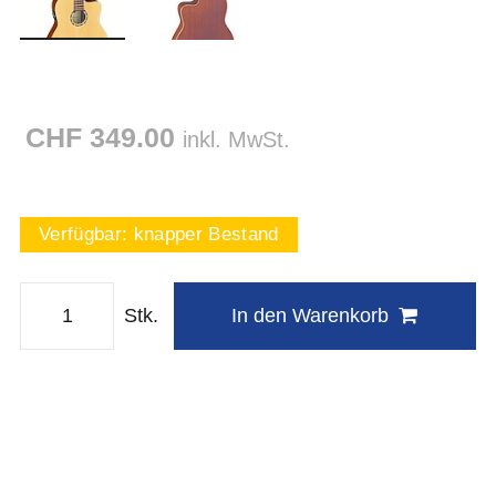
CHF 349.00
inkl. MwSt.
Verfügbar:
knapper Bestand
Stk.
In den Warenkorb