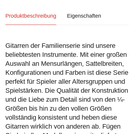
Produktbeschreibung
Eigenschaften
Gitarren der Familienserie sind unsere
beliebtesten Instrumente. Mit einer großen
Auswahl an Mensurlängen, Sattelbreiten,
Konfigurationen und Farben ist diese Serie
perfekt für Spieler aller Altersgruppen und
Spielstärken. Die Qualität der Konstruktion
und die Liebe zum Detail sind von den ¼-
Größen bis hin zu den vollen Größen
vollständig konsistent und heben diese
Gitarren wirklich von anderen ab. Fügen