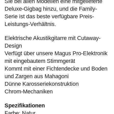
Sie bei allen Modellen eine mitgelieferte
Deluxe-Gigbag hinzu, und die Family-
Serie ist das beste verfügbare Preis-
Leistungs-Verhältnis.
Elektrische Akustikgitarre mit Cutaway-
Design
Verfügt über unsere Magus Pro-Elektronik
mit eingebautem Stimmgerät
Kommt mit einer Fichtendecke und Boden
und Zargen aus Mahagoni
Dünne Karosseriekonstruktion
Chrom-Mechaniken
Spezifikationen
Farbe: Natur