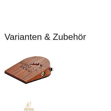
Varianten & Zubehör