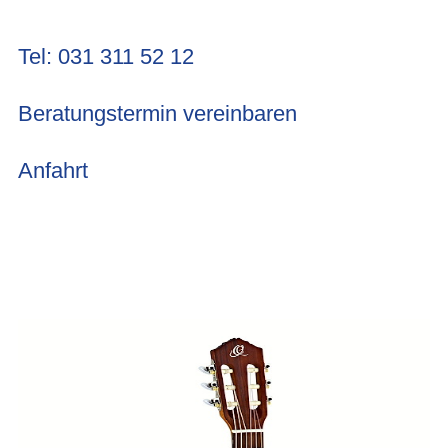
Tel: 031 311 52 12
Beratungstermin vereinbaren
Anfahrt