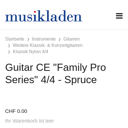
Startseite
Instrumente
Gitarren
Weitere Klassik- & Konzertgitarren
Klassik Nylon 4/4
Guitar CE "Family Pro
Series" 4/4 - Spruce
CHF
0.00
Ihr Warenkorb ist leer