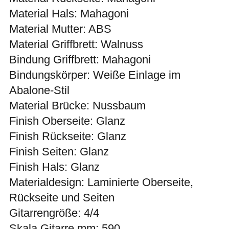
Material Hals: Mahagoni
Material Mutter: ABS
Material Griffbrett: Walnuss
Bindung Griffbrett: Mahagoni
Bindungskörper: Weiße Einlage im
Abalone-Stil
Material Brücke: Nussbaum
Finish Oberseite: Glanz
Finish Rückseite: Glanz
Finish Seiten: Glanz
Finish Hals: Glanz
Materialdesign: Laminierte Oberseite,
Rückseite und Seiten
Gitarrengröße: 4/4
Skala Gitarre mm: 590