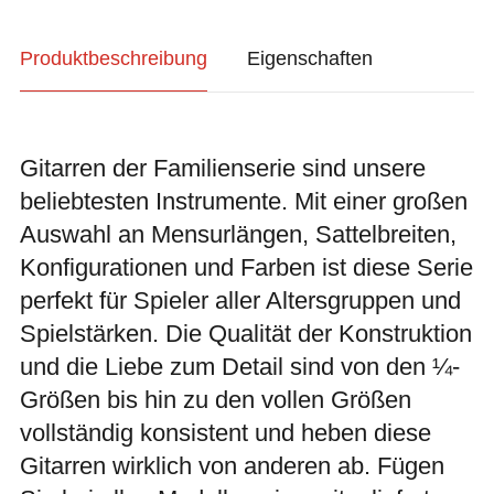
Produktbeschreibung
Eigenschaften
Gitarren der Familienserie sind unsere
beliebtesten Instrumente. Mit einer großen
Auswahl an Mensurlängen, Sattelbreiten,
Konfigurationen und Farben ist diese Serie
perfekt für Spieler aller Altersgruppen und
Spielstärken. Die Qualität der Konstruktion
und die Liebe zum Detail sind von den ¼-
Größen bis hin zu den vollen Größen
vollständig konsistent und heben diese
Gitarren wirklich von anderen ab. Fügen