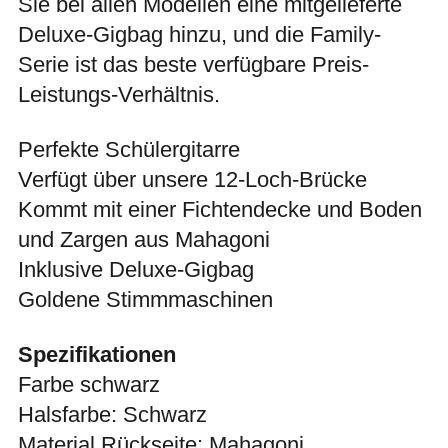
Sie bei allen Modellen eine mitgelieferte
Deluxe-Gigbag hinzu, und die Family-
Serie ist das beste verfügbare Preis-
Leistungs-Verhältnis.
Perfekte Schülergitarre
Verfügt über unsere 12-Loch-Brücke
Kommt mit einer Fichtendecke und Boden
und Zargen aus Mahagoni
Inklusive Deluxe-Gigbag
Goldene Stimmmaschinen
Spezifikationen
Farbe schwarz
Halsfarbe: Schwarz
Material Rückseite: Mahagoni