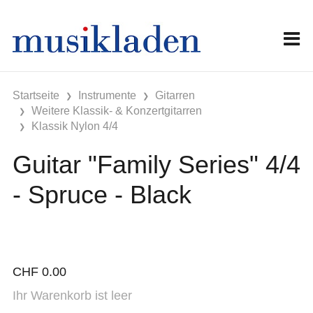
Startseite
Instrumente
Gitarren
Weitere Klassik- & Konzertgitarren
Klassik Nylon 4/4
Guitar "Family Series" 4/4
- Spruce - Black
CHF
0.00
Ihr Warenkorb ist leer