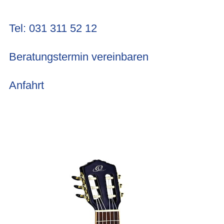
Tel: 031 311 52 12
Beratungstermin vereinbaren
Anfahrt