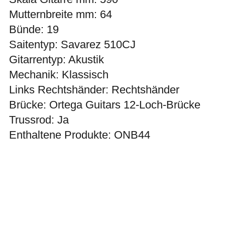
Mutternbreite mm: 64
Bünde: 19
Saitentyp: Savarez 510CJ
Gitarrentyp: Akustik
Mechanik: Klassisch
Links Rechtshänder: Rechtshänder
Brücke: Ortega Guitars 12-Loch-Brücke
Trussrod: Ja
Enthaltene Produkte: ONB44