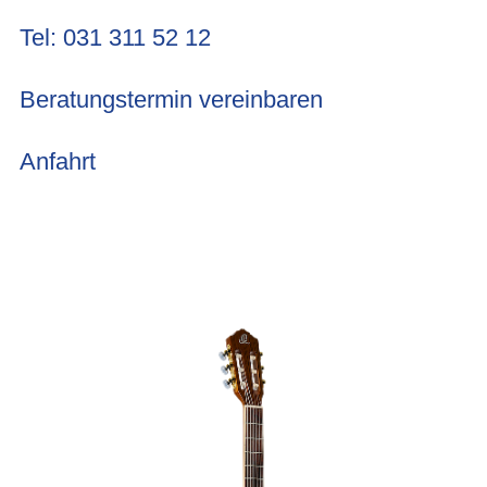
Tel: 031 311 52 12
Beratungstermin vereinbaren
Anfahrt