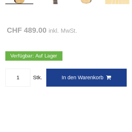
CHF 489.00
inkl. MwSt.
Verfügbar:
Auf Lager
Stk.
In den Warenkorb