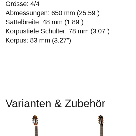
Grösse: 4/4
Abmessungen: 650 mm (25.59”)
Sattelbreite: 48 mm (1.89”)
Korpustiefe Schulter: 78 mm (3.07”)
Korpus: 83 mm (3.27”)
Varianten & Zubehör