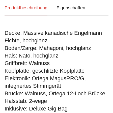
Produktbeschreibung
Eigenschaften
Decke: Massive kanadische Engelmann
Fichte, hochglanz
Boden/Zarge: Mahagoni, hochglanz
Hals: Nato, hochglanz
Griffbrett: Walnuss
Kopfplatte: geschlitzte Kopfplatte
Elektronik: Ortega MagusPRO/G,
integriertes Stimmgerät
Brücke: Walnuss, Ortega 12-Loch Brücke
Halsstab: 2-wege
Inklusive: Deluxe Gig Bag