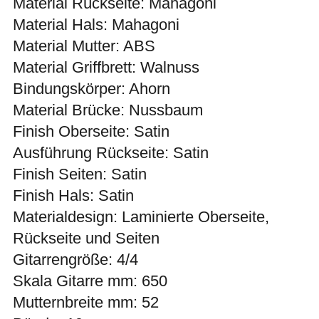
Material Rückseite: Mahagoni
Material Hals: Mahagoni
Material Mutter: ABS
Material Griffbrett: Walnuss
Bindungskörper: Ahorn
Material Brücke: Nussbaum
Finish Oberseite: Satin
Ausführung Rückseite: Satin
Finish Seiten: Satin
Finish Hals: Satin
Materialdesign: Laminierte Oberseite,
Rückseite und Seiten
Gitarrengröße: 4/4
Skala Gitarre mm: 650
Mutternbreite mm: 52