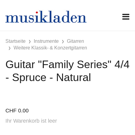
Startseite
Instrumente
Gitarren
Weitere Klassik- & Konzertgitarren
Guitar "Family Series" 4/4
- Spruce - Natural
CHF
0.00
Ihr Warenkorb ist leer