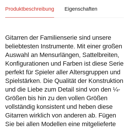
Produktbeschreibung
Eigenschaften
Gitarren der Familienserie sind unsere
beliebtesten Instrumente. Mit einer großen
Auswahl an Mensurlängen, Sattelbreiten,
Konfigurationen und Farben ist diese Serie
perfekt für Spieler aller Altersgruppen und
Spielstärken. Die Qualität der Konstruktion
und die Liebe zum Detail sind von den ¼-
Größen bis hin zu den vollen Größen
vollständig konsistent und heben diese
Gitarren wirklich von anderen ab. Fügen
Sie bei allen Modellen eine mitgelieferte