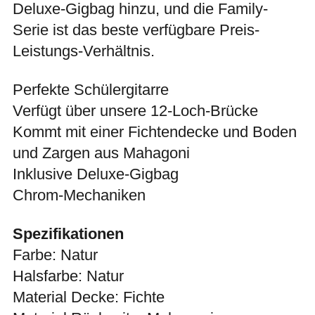
Deluxe-Gigbag hinzu, und die Family-
Serie ist das beste verfügbare Preis-
Leistungs-Verhältnis.
Perfekte Schülergitarre
Verfügt über unsere 12-Loch-Brücke
Kommt mit einer Fichtendecke und Boden
und Zargen aus Mahagoni
Inklusive Deluxe-Gigbag
Chrom-Mechaniken
Spezifikationen
Farbe: Natur
Halsfarbe: Natur
Material Decke: Fichte