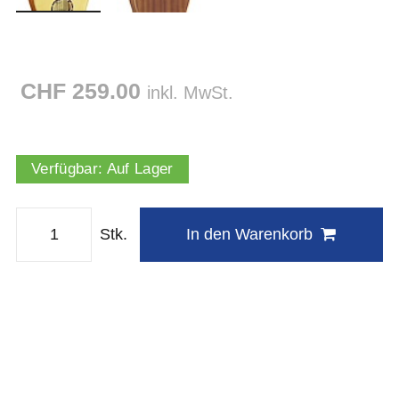
CHF 259.00
inkl. MwSt.
Verfügbar:
Auf Lager
Stk.
In den Warenkorb