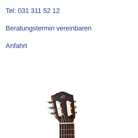
Tel: 031 311 52 12
Beratungstermin vereinbaren
Anfahrt