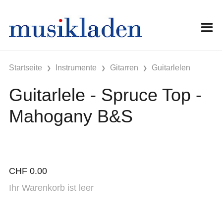
Startseite
Instrumente
Gitarren
Guitarlelen
Guitarlele - Spruce Top -
Mahogany B&S
CHF
0.00
Ihr Warenkorb ist leer