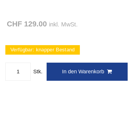
CHF 129.00
inkl. MwSt.
Verfügbar:
knapper Bestand
Stk.
In den Warenkorb