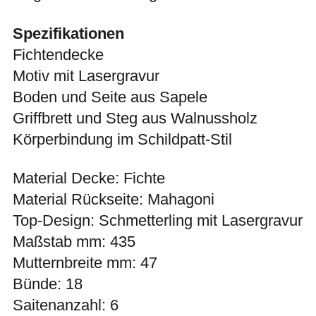
Spezifikationen
Fichtendecke
Motiv mit Lasergravur
Boden und Seite aus Sapele
Griffbrett und Steg aus Walnussholz
Körperbindung im Schildpatt-Stil
Material Decke: Fichte
Material Rückseite: Mahagoni
Top-Design: Schmetterling mit Lasergravur
Maßstab mm: 435
Mutternbreite mm: 47
Bünde: 18
Saitenanzahl: 6