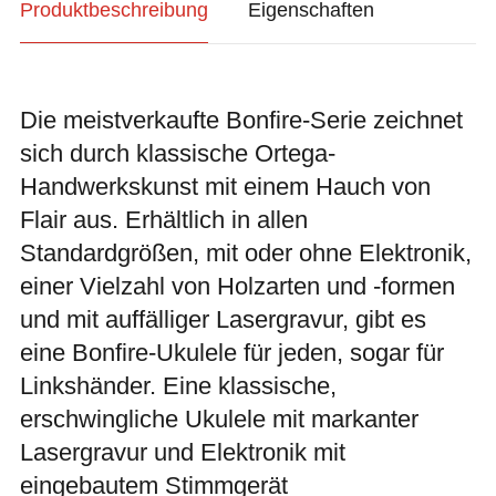
Produktbeschreibung
Eigenschaften
Die meistverkaufte Bonfire-Serie zeichnet
sich durch klassische Ortega-
Handwerkskunst mit einem Hauch von
Flair aus. Erhältlich in allen
Standardgrößen, mit oder ohne Elektronik,
einer Vielzahl von Holzarten und -formen
und mit auffälliger Lasergravur, gibt es
eine Bonfire-Ukulele für jeden, sogar für
Linkshänder. Eine klassische,
erschwingliche Ukulele mit markanter
Lasergravur und Elektronik mit
eingebautem Stimmgerät