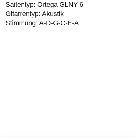
Saitentyp: Ortega GLNY-6
Gitarrentyp: Akustik
Stimmung: A-D-G-C-E-A