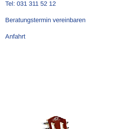
Tel: 031 311 52 12
Beratungstermin vereinbaren
Anfahrt