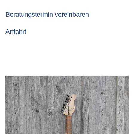
Beratungstermin vereinbaren
Anfahrt