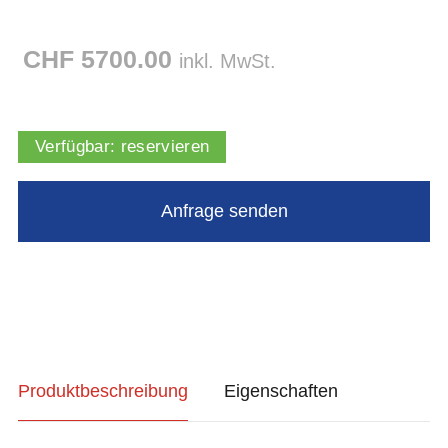
CHF 5700.00
inkl. MwSt.
Verfügbar:
reservieren
Produktbeschreibung
Eigenschaften