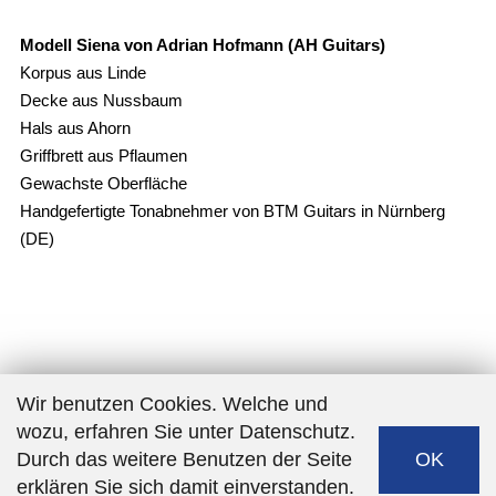
Modell Siena von Adrian Hofmann (AH Guitars)
Korpus aus Linde
Decke aus Nussbaum
Hals aus Ahorn
Griffbrett aus Pflaumen
Gewachste Oberfläche
Handgefertigte Tonabnehmer von BTM Guitars in Nürnberg
(DE)
Wir benutzen Cookies. Welche und
wozu, erfahren Sie unter Datenschutz.
Durch das weitere Benutzen der Seite
OK
erklären Sie sich damit einverstanden.