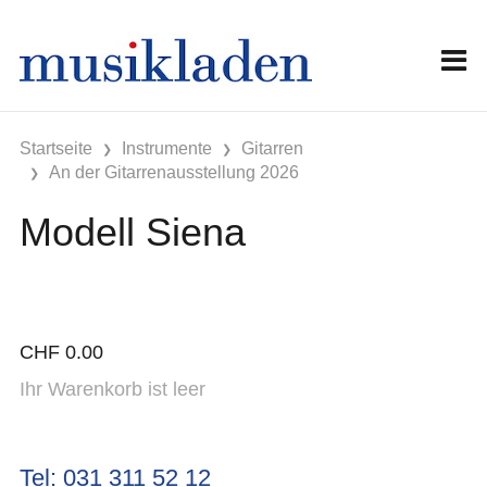
Startseite
Instrumente
Gitarren
An der Gitarrenausstellung 2026
Modell Siena
CHF
0.00
Ihr Warenkorb ist leer
Tel: 031 311 52 12