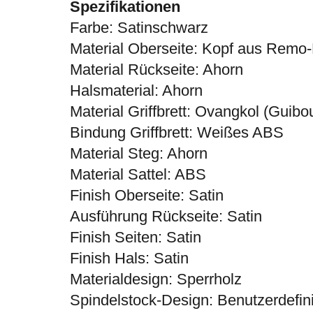
Spezifikationen
Farbe: Satinschwarz
Material Oberseite: Kopf aus Remo
Material Rückseite: Ahorn
Halsmaterial: Ahorn
Material Griffbrett: Ovangkol (Guibou
Bindung Griffbrett: Weißes ABS
Material Steg: Ahorn
Material Sattel: ABS
Finish Oberseite: Satin
Ausführung Rückseite: Satin
Finish Seiten: Satin
Finish Hals: Satin
Materialdesign: Sperrholz
Spindelstock-Design: Benutzerdefini