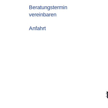
Beratungstermin
vereinbaren
Anfahrt