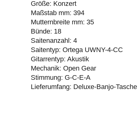
Größe: Konzert
Maßstab mm: 394
Mutternbreite mm: 35
Bünde: 18
Saitenanzahl: 4
Saitentyp: Ortega UWNY-4-CC
Gitarrentyp: Akustik
Mechanik: Open Gear
Stimmung: G-C-E-A
Lieferumfang: Deluxe-Banjo-Tasche