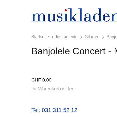
Startseite
Instrumente
Gitarren
Banj
Banjolele Concert - 
CHF
0.00
Ihr Warenkorb ist leer
Tel: 031 311 52 12