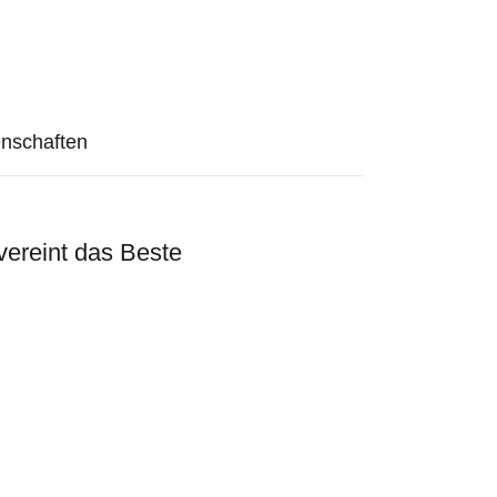
nschaften
vereint das Beste