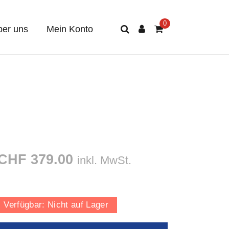
er uns
Mein Konto
CHF 379.00
inkl. MwSt.
Verfügbar:
Nicht auf Lager