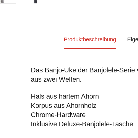
Produktbeschreibung
Eige
Das Banjo-Uke der Banjolele-Serie 
aus zwei Welten.
Hals aus hartem Ahorn
Korpus aus Ahornholz
Chrome-Hardware
Inklusive Deluxe-Banjolele-Tasche