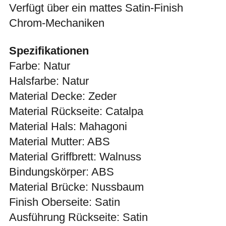
Verfügt über ein mattes Satin-Finish
Chrom-Mechaniken
Spezifikationen
Farbe: Natur
Halsfarbe: Natur
Material Decke: Zeder
Material Rückseite: Catalpa
Material Hals: Mahagoni
Material Mutter: ABS
Material Griffbrett: Walnuss
Bindungskörper: ABS
Material Brücke: Nussbaum
Finish Oberseite: Satin
Ausführung Rückseite: Satin