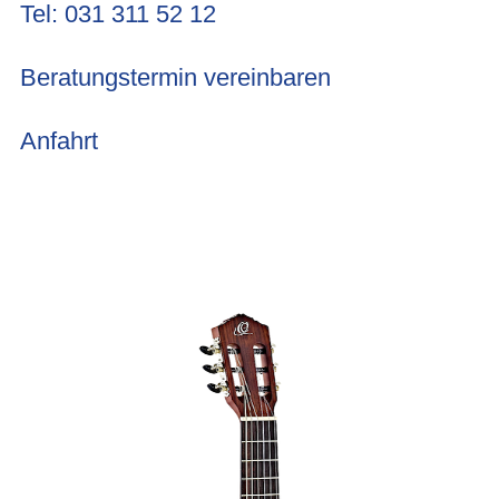
Tel: 031 311 52 12
Beratungstermin vereinbaren
Anfahrt