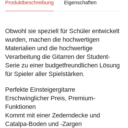
Produktbeschreibung
Eigenschaften
Obwohl sie speziell für Schüler entwickelt
wurden, machen die hochwertigen
Materialien und die hochwertige
Verarbeitung die Gitarren der Student-
Serie zu einer budgetfreundlichen Lösung
für Spieler aller Spielstärken.
Perfekte Einsteigergitarre
Erschwinglicher Preis, Premium-
Funktionen
Kommt mit einer Zederndecke und
Catalpa-Boden und -Zargen