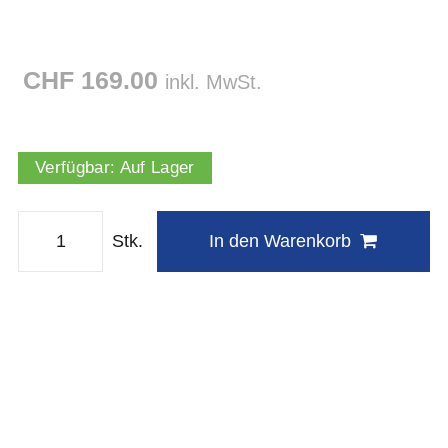
CHF 169.00
inkl. MwSt.
Verfügbar:
Auf Lager
Stk.
In den Warenkorb