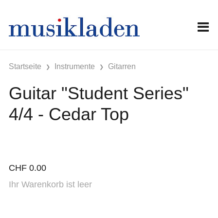
Startseite
Instrumente
Gitarren
Guitar "Student Series"
4/4 - Cedar Top
CHF
0.00
Ihr Warenkorb ist leer