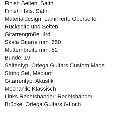
Finish Seiten: Satin
Finish Hals: Satin
Materialdesign: Laminierte Oberseite,
Rückseite und Seiten
Gitarrengröße: 4/4
Skala Gitarre mm: 650
Mutternbreite mm: 52
Bünde: 19
Saitentyp: Ortega Guitars Custom Made
String Set, Medium
Gitarrentyp: Akustik
Mechanik: Klassisch
Links Rechtshänder: Rechtshänder
Brücke: Ortega Guitars 6-Loch