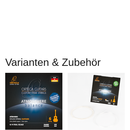
Varianten & Zubehör