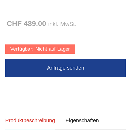
CHF 489.00
inkl. MwSt.
Verfügbar:
Nicht auf Lager
Produktbeschreibung
Eigenschaften