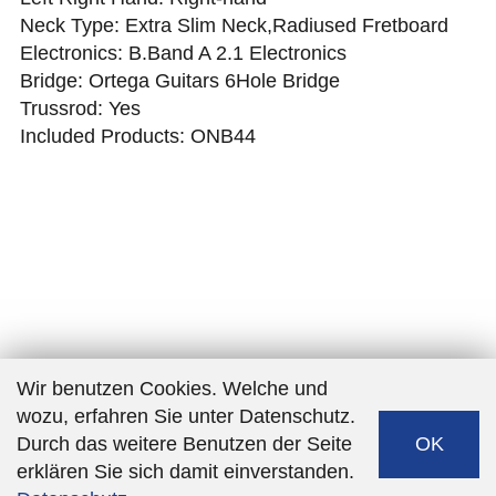
Neck Type: Extra Slim Neck,Radiused Fretboard
Electronics: B.Band A 2.1 Electronics
Bridge: Ortega Guitars 6Hole Bridge
Trussrod: Yes
Included Products: ONB44
Wir benutzen Cookies. Welche und
wozu, erfahren Sie unter Datenschutz.
Durch das weitere Benutzen der Seite
OK
erklären Sie sich damit einverstanden.