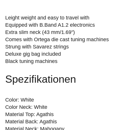
Leight weight and easy to travel with
Equipped with B.Band A1.2 electronics
Extra slim neck (43 mm/1.69")
Comes with Ortega die cast tuning machines
Strung with Savarez strings
Deluxe gig bag included
Black tuning machines
Spezifikationen
Color: White
Color Neck: White
Material Top: Agathis
Material Back: Agathis
Material Neck: Mahogany