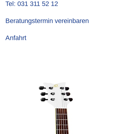
Tel: 031 311 52 12
Beratungstermin vereinbaren
Anfahrt