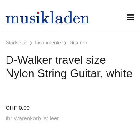
Startseite
Instrumente
Gitarren
D-Walker travel size
Nylon String Guitar, white
CHF
0.00
Ihr Warenkorb ist leer